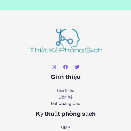
Giới thiệu
Giới thiệu
Liên hệ
Đặt Quảng Cáo
Kỹ thuật phòng sạch
GMP