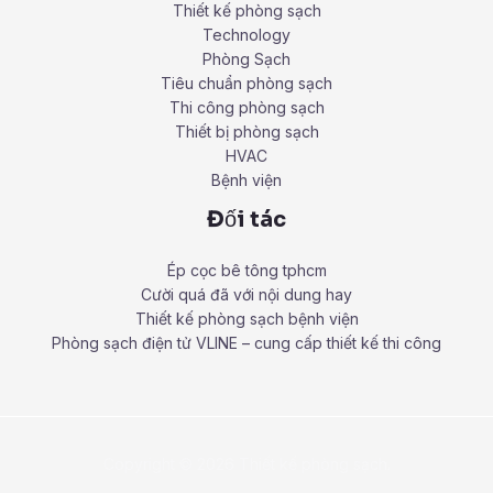
Thiết kế phòng sạch
Technology
Phòng Sạch
Tiêu chuẩn phòng sạch
Thi công phòng sạch
Thiết bị phòng sạch
HVAC
Bệnh viện
Đối tác
Ép cọc bê tông tphcm
Cười quá đã với nội dung hay
Thiết kế phòng sạch bệnh viện
Phòng sạch điện tử VLINE – cung cấp thiết kế thi công
Copyright © 2026 Thiết kế phòng sạch.