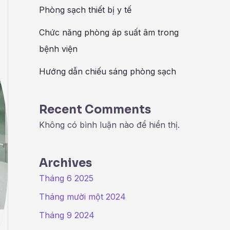
Phòng sạch thiết bị y tế
Chức năng phòng áp suất âm trong
bệnh viện
Hướng dẫn chiếu sáng phòng sạch
Recent Comments
Không có bình luận nào để hiển thị.
Archives
Tháng 6 2025
Tháng mười một 2024
Tháng 9 2024