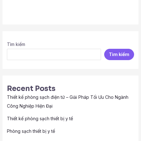
Tìm kiếm
Tìm kiếm
Recent Posts
Thiết kế phòng sạch điện tử – Giải Pháp Tối Ưu Cho Ngành
Công Nghiệp Hiện Đại
Thiết kế phòng sạch thiết bị y tế
Phòng sạch thiết bị y tế