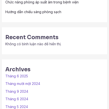
Chức năng phòng áp suất âm trong bệnh viện
Hướng dẫn chiếu sáng phòng sạch
Recent Comments
Không có bình luận nào để hiển thị.
Archives
Tháng 6 2025
Tháng mười một 2024
Tháng 9 2024
Tháng 6 2024
Tháng 5 2024