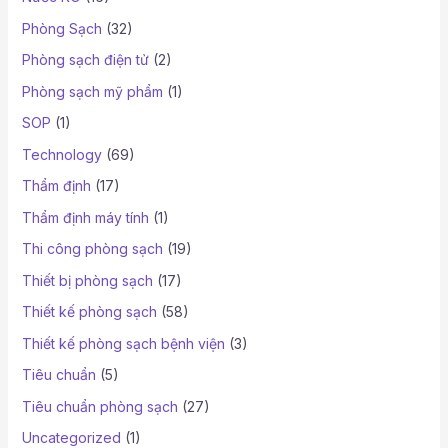
Phòng Sạch
(32)
Phòng sạch điện tử
(2)
Phòng sạch mỹ phẩm
(1)
SOP
(1)
Technology
(69)
Thẩm định
(17)
Thẩm định máy tính
(1)
Thi công phòng sạch
(19)
Thiết bị phòng sạch
(17)
Thiết kế phòng sạch
(58)
Thiết kế phòng sạch bệnh viện
(3)
Tiêu chuẩn
(5)
Tiêu chuẩn phòng sạch
(27)
Uncategorized
(1)