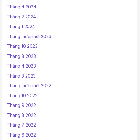
Tháng 4 2024
Tháng 2 2024
Tháng 1 2024
Tháng mười một 2023
Tháng 10 2023
Tháng 8 2023
Tháng 4 2023
Tháng 3 2023
Tháng mười một 2022
Tháng 10 2022
Tháng 9 2022
Tháng 8 2022
Tháng 7 2022
Tháng 6 2022