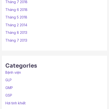
Tháng 7 2018
Tháng 6 2018
Tháng 5 2018
Tháng 2 2014
Tháng 8 2013
Tháng 7 2013
Categories
Bệnh viện
GLP
GMP
GSP
Hơi tinh khiết