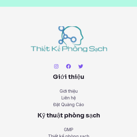
Giới thiệu
Giới thiệu
Liên hệ
Đặt Quảng Cáo
Kỹ thuật phòng sạch
GMP
Thiết kế phòng sạch