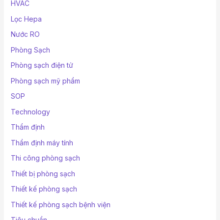
HVAC
Lọc Hepa
Nước RO
Phòng Sạch
Phòng sạch điện tử
Phòng sạch mỹ phẩm
SOP
Technology
Thẩm định
Thẩm định máy tính
Thi công phòng sạch
Thiết bị phòng sạch
Thiết kế phòng sạch
Thiết kế phòng sạch bệnh viện
Tiêu chuẩn