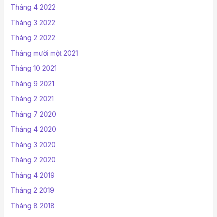
Tháng 4 2022
Tháng 3 2022
Tháng 2 2022
Tháng mười một 2021
Tháng 10 2021
Tháng 9 2021
Tháng 2 2021
Tháng 7 2020
Tháng 4 2020
Tháng 3 2020
Tháng 2 2020
Tháng 4 2019
Tháng 2 2019
Tháng 8 2018