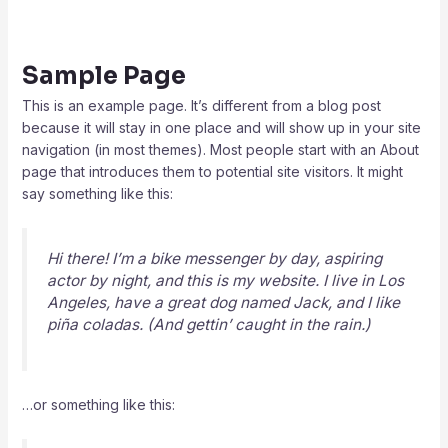
Sample Page
This is an example page. It’s different from a blog post
because it will stay in one place and will show up in your site
navigation (in most themes). Most people start with an About
page that introduces them to potential site visitors. It might
say something like this:
Hi there! I’m a bike messenger by day, aspiring
actor by night, and this is my website. I live in Los
Angeles, have a great dog named Jack, and I like
piña coladas. (And gettin’ caught in the rain.)
…or something like this: