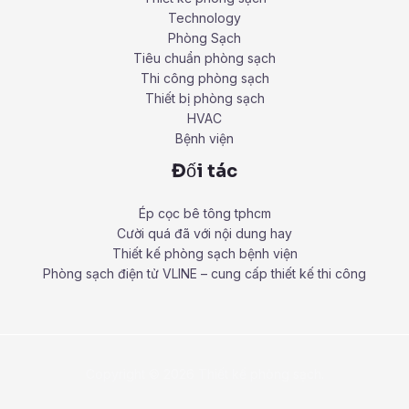
Technology
Phòng Sạch
Tiêu chuẩn phòng sạch
Thi công phòng sạch
Thiết bị phòng sạch
HVAC
Bệnh viện
Đối tác
Ép cọc bê tông tphcm
Cười quá đã với nội dung hay
Thiết kế phòng sạch bệnh viện
Phòng sạch điện tử VLINE – cung cấp thiết kế thi công
Copyright © 2026 Thiết kế phòng sạch.