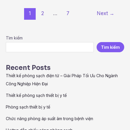
1
2
…
7
Next
→
Tìm kiếm
Tìm kiếm
Recent Posts
Thiết kế phòng sạch điện tử – Giải Pháp Tối Ưu Cho Ngành
Công Nghiệp Hiện Đại
Thiết kế phòng sạch thiết bị y tế
Phòng sạch thiết bị y tế
Chức năng phòng áp suất âm trong bệnh viện