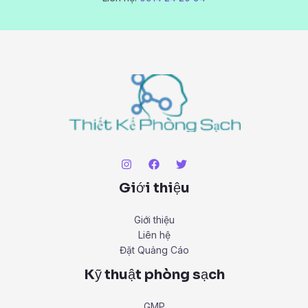
Giới thiệu
Giới thiệu
Liên hệ
Đặt Quảng Cáo
Kỹ thuật phòng sạch
GMP