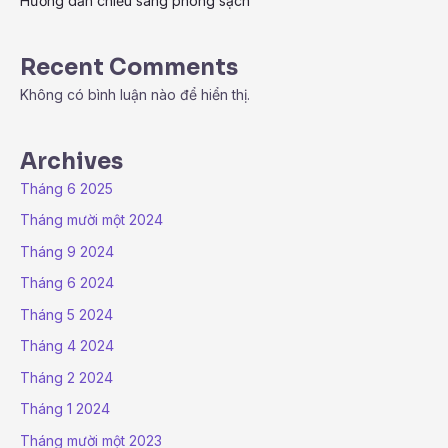
Hướng dẫn chiếu sáng phòng sạch
Recent Comments
Không có bình luận nào để hiển thị.
Archives
Tháng 6 2025
Tháng mười một 2024
Tháng 9 2024
Tháng 6 2024
Tháng 5 2024
Tháng 4 2024
Tháng 2 2024
Tháng 1 2024
Tháng mười một 2023