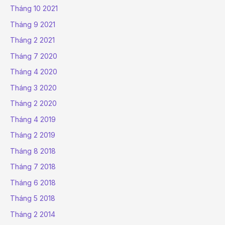
Tháng 10 2021
Tháng 9 2021
Tháng 2 2021
Tháng 7 2020
Tháng 4 2020
Tháng 3 2020
Tháng 2 2020
Tháng 4 2019
Tháng 2 2019
Tháng 8 2018
Tháng 7 2018
Tháng 6 2018
Tháng 5 2018
Tháng 2 2014