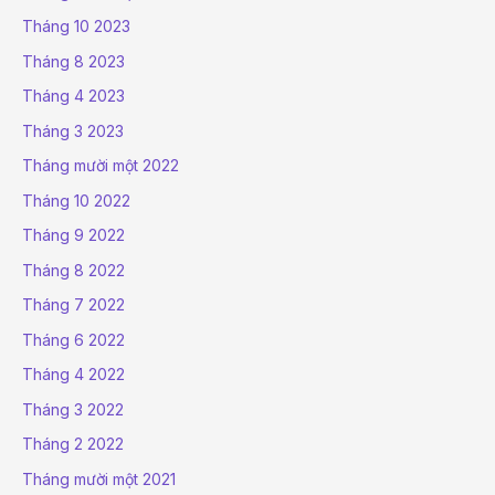
Tháng 10 2023
Tháng 8 2023
Tháng 4 2023
Tháng 3 2023
Tháng mười một 2022
Tháng 10 2022
Tháng 9 2022
Tháng 8 2022
Tháng 7 2022
Tháng 6 2022
Tháng 4 2022
Tháng 3 2022
Tháng 2 2022
Tháng mười một 2021