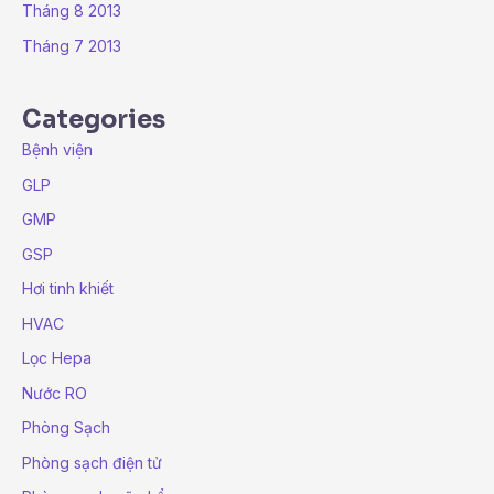
Tháng 8 2013
Tháng 7 2013
Categories
Bệnh viện
GLP
GMP
GSP
Hơi tinh khiết
HVAC
Lọc Hepa
Nước RO
Phòng Sạch
Phòng sạch điện tử