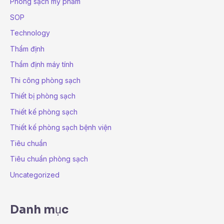
Phòng sạch mỹ phẩm
SOP
Technology
Thẩm định
Thẩm định máy tính
Thi công phòng sạch
Thiết bị phòng sạch
Thiết kế phòng sạch
Thiết kế phòng sạch bệnh viện
Tiêu chuẩn
Tiêu chuẩn phòng sạch
Uncategorized
Danh mục