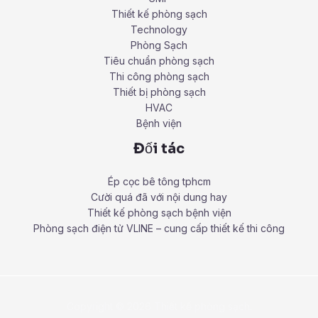
Thiết kế phòng sạch
Technology
Phòng Sạch
Tiêu chuẩn phòng sạch
Thi công phòng sạch
Thiết bị phòng sạch
HVAC
Bệnh viện
Đối tác
Ép cọc bê tông tphcm
Cười quá đã với nội dung hay
Thiết kế phòng sạch bệnh viện
Phòng sạch điện tử VLINE – cung cấp thiết kế thi công
Copyright © 2026 Thiết kế phòng sạch.