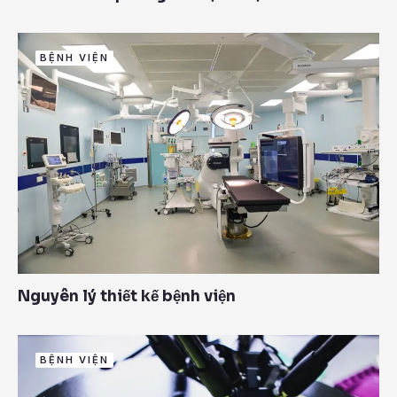
BỆNH VIỆN
Nguyên lý thiết kế bệnh viện
BỆNH VIỆN