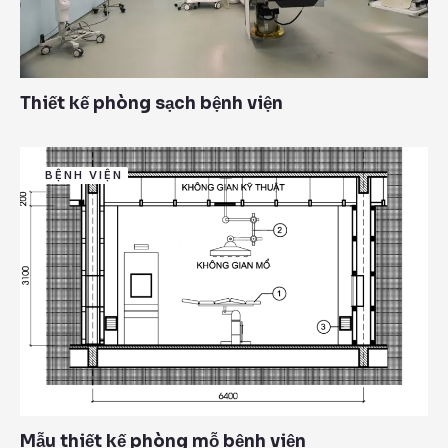
Thiết kế phòng sạch bệnh viện
BỆNH VIỆN
Mẫu thiết kế phòng mỗ bệnh viện