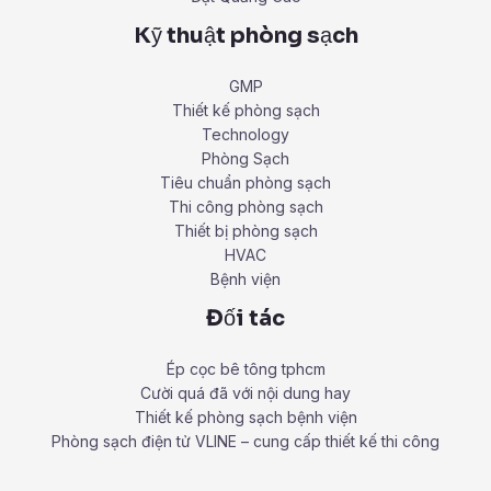
Kỹ thuật phòng sạch
GMP
Thiết kế phòng sạch
Technology
Phòng Sạch
Tiêu chuẩn phòng sạch
Thi công phòng sạch
Thiết bị phòng sạch
HVAC
Bệnh viện
Đối tác
Ép cọc bê tông tphcm
Cười quá đã với nội dung hay
Thiết kế phòng sạch bệnh viện
Phòng sạch điện tử VLINE – cung cấp thiết kế thi công