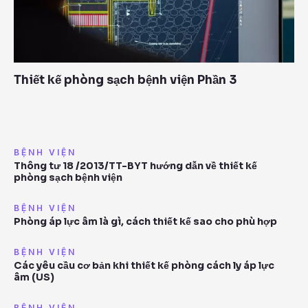
Thiết kế phòng sạch bệnh viện Phần 3
BỆNH VIỆN
Thông tư 18 /2013/TT-BYT hướng dẫn về thiết kế
phòng sạch bệnh viện
BỆNH VIỆN
Phòng áp lực âm là gì, cách thiết kế sao cho phù hợp
BỆNH VIỆN
Các yêu cầu cơ bản khi thiết kế phòng cách ly áp lực
âm (US)
BỆNH VIỆN