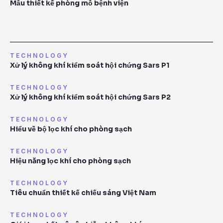
Mẫu thiết kế phòng mỗ bệnh viện
TECHNOLOGY
Xử lý không khí kiểm soát hội chứng Sars P1
TECHNOLOGY
Xử lý không khí kiểm soát hội chứng Sars P2
TECHNOLOGY
Hiểu về bộ lọc khí cho phòng sạch
TECHNOLOGY
Hiệu năng lọc khí cho phòng sạch
TECHNOLOGY
Tiêu chuẩn thiết kế chiếu sáng Việt Nam
TECHNOLOGY