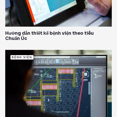
Hướng dẫn thiết kế bệnh viện theo tiêu
Chuẩn Úc
BỆNH VIỆN