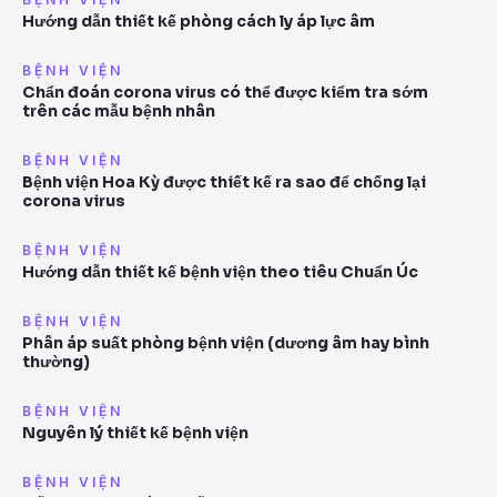
Hướng dẫn thiết kế phòng cách ly áp lực âm
BỆNH VIỆN
Chẩn đoán corona virus có thể được kiểm tra sớm
trên các mẫu bệnh nhân
BỆNH VIỆN
Bệnh viện Hoa Kỳ được thiết kế ra sao để chống lại
corona virus
BỆNH VIỆN
Hướng dẫn thiết kế bệnh viện theo tiêu Chuẩn Úc
BỆNH VIỆN
Phân áp suất phòng bệnh viện (dương âm hay bình
thường)
BỆNH VIỆN
Nguyên lý thiết kế bệnh viện
BỆNH VIỆN