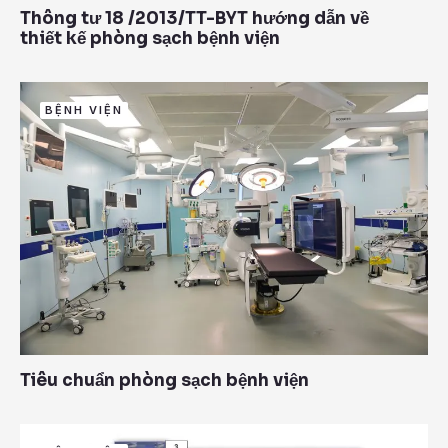
Thông tư 18 /2013/TT-BYT hướng dẫn về
thiết kế phòng sạch bệnh viện
BỆNH VIỆN
Tiêu chuẩn phòng sạch bệnh viện