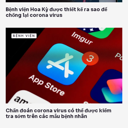
Bệnh viện Hoa Kỳ được thiết kế ra sao để
chống lại corona virus
BỆNH VIỆN
Chẩn đoán corona virus có thể được kiểm
tra sớm trên các mẫu bệnh nhân