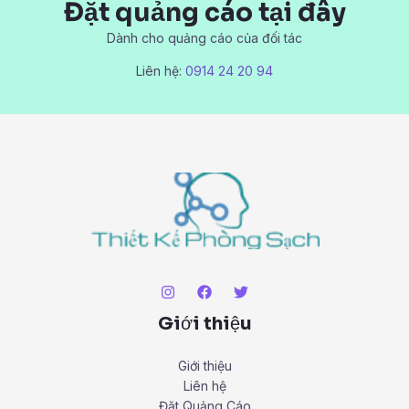
Đặt quảng cáo tại đây
Dành cho quảng cáo của đối tác
Liên hệ:
0914 24 20 94
Giới thiệu
Giới thiệu
Liên hệ
Đặt Quảng Cáo