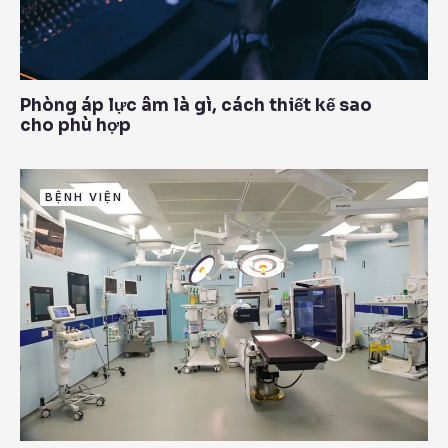
Phòng áp lực âm là gì, cách thiết kế sao
cho phù hợp
BỆNH VIỆN