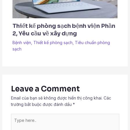
Thiết kế phòng sạch bệnh viện Phần
2, Yêu cầu về xây dựng
Bệnh viện
,
Thiết kế phòng sạch
,
Tiêu chuẩn phòng
sạch
Leave a Comment
Email của bạn sẽ không được hiển thị công khai.
Các
trường bắt buộc được đánh dấu
*
Type
here..