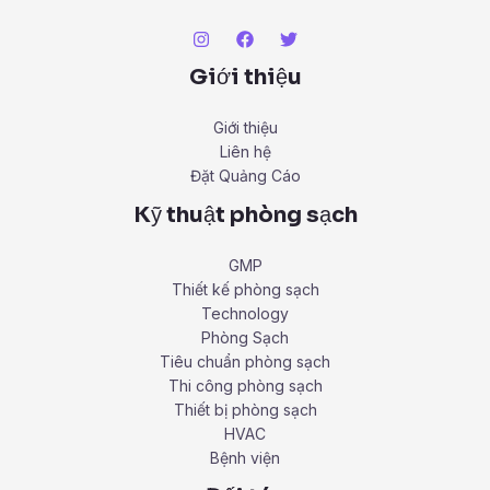
Giới thiệu
Giới thiệu
Liên hệ
Đặt Quảng Cáo
Kỹ thuật phòng sạch
GMP
Thiết kế phòng sạch
Technology
Phòng Sạch
Tiêu chuẩn phòng sạch
Thi công phòng sạch
Thiết bị phòng sạch
HVAC
Bệnh viện