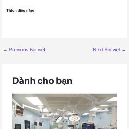
Thích điều này:
←
Previous Bài viết
Next Bài viết
→
Dành cho bạn