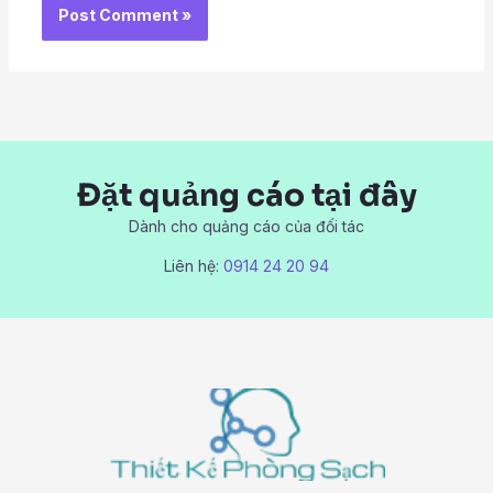
Đặt quảng cáo tại đây
Dành cho quảng cáo của đối tác
Liên hệ:
0914 24 20 94