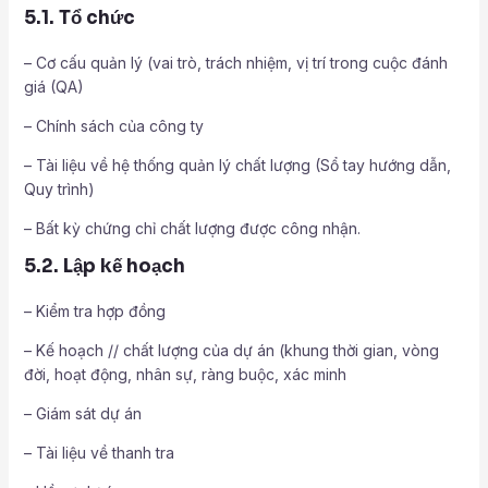
5.1. Tổ chức
– Cơ cấu quản lý (vai trò, trách nhiệm, vị trí trong cuộc đánh
giá (QA)
– Chính sách của công ty
– Tài liệu về hệ thống quản lý chất lượng (Sổ tay hướng dẫn,
Quy trình)
– Bất kỳ chứng chỉ chất lượng được công nhận.
5.2. Lập kế hoạch
– Kiểm tra hợp đồng
– Kế hoạch // chất lượng của dự án (khung thời gian, vòng
đời, hoạt động, nhân sự, ràng buộc, xác minh
– Giám sát dự án
– Tài liệu về thanh tra