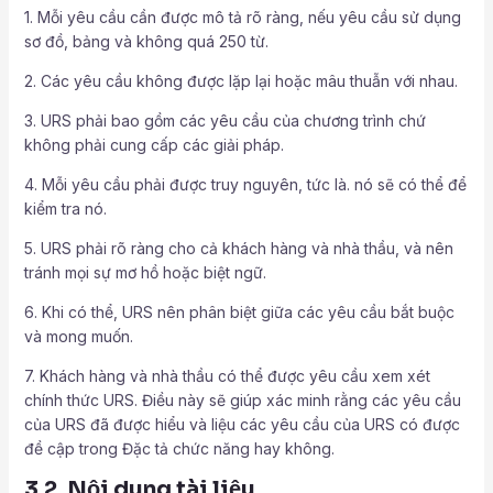
1. Mỗi yêu cầu cần được mô tả rõ ràng, nếu yêu cầu sử dụng
sơ đồ, bảng và không quá 250 từ.
2. Các yêu cầu không được lặp lại hoặc mâu thuẫn với nhau.
3. URS phải bao gồm các yêu cầu của chương trình chứ
không phải cung cấp các giải pháp.
4. Mỗi yêu cầu phải được truy nguyên, tức là. nó sẽ có thể để
kiểm tra nó.
5. URS phải rõ ràng cho cả khách hàng và nhà thầu, và nên
tránh mọi sự mơ hồ hoặc biệt ngữ.
6. Khi có thể, URS nên phân biệt giữa các yêu cầu bắt buộc
và mong muốn.
7. Khách hàng và nhà thầu có thể được yêu cầu xem xét
chính thức URS. Điều này sẽ giúp xác minh rằng các yêu cầu
của URS đã được hiểu và liệu các yêu cầu của URS có được
đề cập trong Đặc tả chức năng hay không.
3.2. Nội dung tài liệu