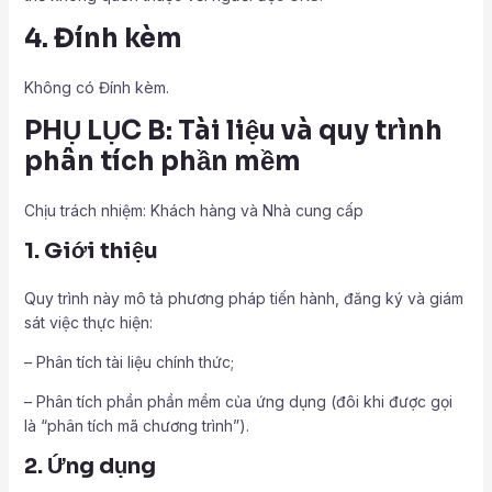
4. Đính kèm
Không có Đính kèm.
PHỤ LỤC B: Tài liệu và quy trình
phân tích phần mềm
Chịu trách nhiệm: Khách hàng và Nhà cung cấp
1. Giới thiệu
Quy trình này mô tả phương pháp tiến hành, đăng ký và giám
sát việc thực hiện:
– Phân tích tài liệu chính thức;
– Phân tích phần phần mềm của ứng dụng (đôi khi được gọi
là “phân tích mã chương trình”).
2. Ứng dụng