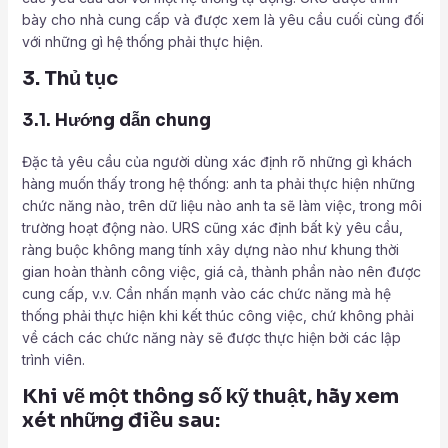
bày cho nhà cung cấp và được xem là yêu cầu cuối cùng đối
với những gì hệ thống phải thực hiện.
3. Thủ tục
3.1. Hướng dẫn chung
Đặc tả yêu cầu của người dùng xác định rõ những gì khách
hàng muốn thấy trong hệ thống: anh ta phải thực hiện những
chức năng nào, trên dữ liệu nào anh ta sẽ làm việc, trong môi
trường hoạt động nào. URS cũng xác định bất kỳ yêu cầu,
ràng buộc không mang tính xây dựng nào như khung thời
gian hoàn thành công việc, giá cả, thành phần nào nên được
cung cấp, v.v. Cần nhấn mạnh vào các chức năng mà hệ
thống phải thực hiện khi kết thúc công việc, chứ không phải
về cách các chức năng này sẽ được thực hiện bởi các lập
trình viên.
Khi vẽ một thông số kỹ thuật, hãy xem
xét những điều sau: