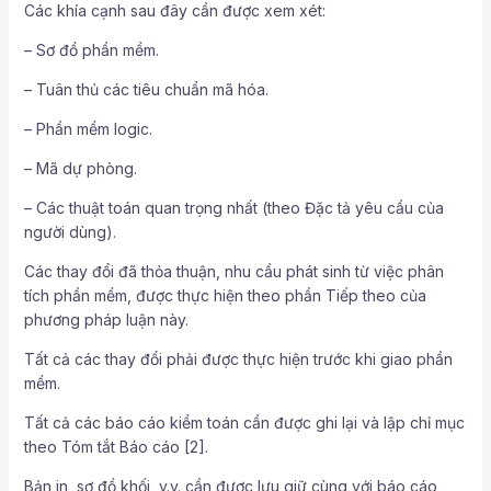
Các khía cạnh sau đây cần được xem xét:
– Sơ đồ phần mềm.
– Tuân thủ các tiêu chuẩn mã hóa.
– Phần mềm logic.
– Mã dự phòng.
– Các thuật toán quan trọng nhất (theo Đặc tả yêu cầu của
người dùng).
Các thay đổi đã thỏa thuận, nhu cầu phát sinh từ việc phân
tích phần mềm, được thực hiện theo phần Tiếp theo của
phương pháp luận này.
Tất cả các thay đổi phải được thực hiện trước khi giao phần
mềm.
Tất cả các báo cáo kiểm toán cần được ghi lại và lập chỉ mục
theo Tóm tắt Báo cáo [2].
Bản in, sơ đồ khối, v.v. cần được lưu giữ cùng với báo cáo