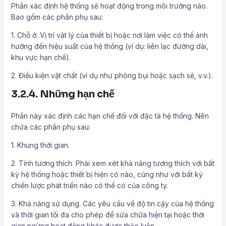
Phần xác định hệ thống sẽ hoạt động trong môi trường nào.
Bao gồm các phần phụ sau:
1. Chỗ ở. Vị trí vật lý của thiết bị hoặc nơi làm việc có thể ảnh
hưởng đến hiệu suất của hệ thống (ví dụ: liên lạc đường dài,
khu vực hạn chế).
2. Điều kiện vật chất (ví dụ như phòng bụi hoặc sạch sẽ, v.v.).
3.2.4. Những hạn chế
Phần này xác định các hạn chế đối với đặc tả hệ thống. Nên
chứa các phần phụ sau:
1. Khung thời gian.
2. Tính tương thích. Phải xem xét khả năng tương thích với bất
kỳ hệ thống hoặc thiết bị hiện có nào, cũng như với bất kỳ
chiến lược phát triển nào có thể có của công ty.
3. Khả năng sử dụng. Các yêu cầu về độ tin cậy của hệ thống
và thời gian tối đa cho phép để sửa chữa hiện tại hoặc thời
gian ngừng hoạt động khác được thảo luận.