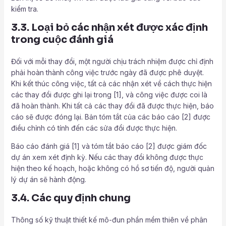
kiểm tra.
3.3. Loại bỏ các nhận xét được xác định
trong cuộc đánh giá
Đối với mỗi thay đổi, một người chịu trách nhiệm được chỉ định
phải hoàn thành công việc trước ngày đã được phê duyệt.
Khi kết thúc công việc, tất cả các nhận xét về cách thực hiện
các thay đổi được ghi lại trong [1], và công việc được coi là
đã hoàn thành. Khi tất cả các thay đổi đã được thực hiện, báo
cáo sẽ được đóng lại. Bản tóm tắt của các báo cáo [2] được
điều chỉnh có tính đến các sửa đổi được thực hiện.
Báo cáo đánh giá [1] và tóm tắt báo cáo [2] được giám đốc
dự án xem xét định kỳ. Nếu các thay đổi không được thực
hiện theo kế hoạch, hoặc không có hồ sơ tiến độ, người quản
lý dự án sẽ hành động.
3.4. Các quy định chung
Thông số kỹ thuật thiết kế mô-đun phần mềm thiên về phân