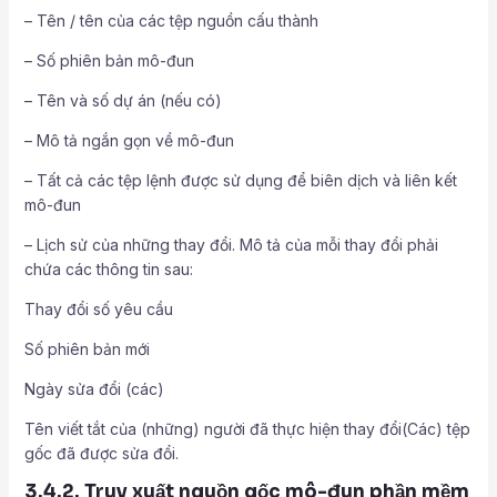
– Tên / tên của các tệp nguồn cấu thành
– Số phiên bản mô-đun
– Tên và số dự án (nếu có)
– Mô tả ngắn gọn về mô-đun
– Tất cả các tệp lệnh được sử dụng để biên dịch và liên kết
mô-đun
– Lịch sử của những thay đổi. Mô tả của mỗi thay đổi phải
chứa các thông tin sau:
Thay đổi số yêu cầu
Số phiên bản mới
Ngày sửa đổi (các)
Tên viết tắt của (những) người đã thực hiện thay đổi(Các) tệp
gốc đã được sửa đổi.
3.4.2. Truy xuất nguồn gốc mô-đun phần mềm