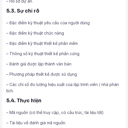
– Hồ sơ dự án.
5.3. Sự chỉ rõ
– Đặc điểm kỹ thuật yêu cầu của người dùng
– Đặc điểm kỹ thuật chức năng
– Đặc điểm kỹ thuật thiết kế phần mềm
– Thông số kỹ thuật thiết kế phần cứng
– Đánh giá được lập thành văn bản
– Phương pháp thiết kế được sử dụng
– Các chỉ số đo lường hiệu suất của lập trình viên / nhà phân
tích.
5.4. Thực hiện
– Mã nguồn (có thể truy cập, có cấu trúc, tài liệu tốt)
– Tài liệu về đánh giá mã nguồn.