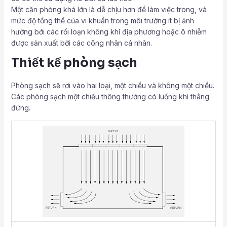
Một căn phòng khá lớn là dễ chịu hơn để làm việc trong, và
mức độ tổng thể của vi khuẩn trong môi trường ít bị ảnh
hưởng bởi các rối loạn không khí địa phương hoặc ô nhiễm
được sản xuất bởi các công nhân cá nhân.
Thiết kế phòng sạch
Phòng sạch sẽ rơi vào hai loại, một chiều và không một chiều.
Các phòng sạch một chiều thông thường có luồng khí thẳng
đứng.