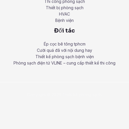
Thi công phòng sạch
Thiết bị phòng sạch
HVAC
Bệnh viện
Đối tác
Ép cọc bê tông tphcm
Cười quá đã với nội dung hay
Thiết kế phòng sạch bệnh viện
Phòng sạch điện tử VLINE – cung cấp thiết kế thi công
Copyright © 2026 Thiết kế phòng sạch.