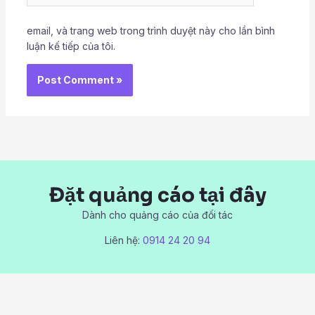
email, và trang web trong trình duyệt này cho lần bình
luận kế tiếp của tôi.
Đặt quảng cáo tại đây
Dành cho quảng cáo của đối tác
Liên hệ:
0914 24 20 94