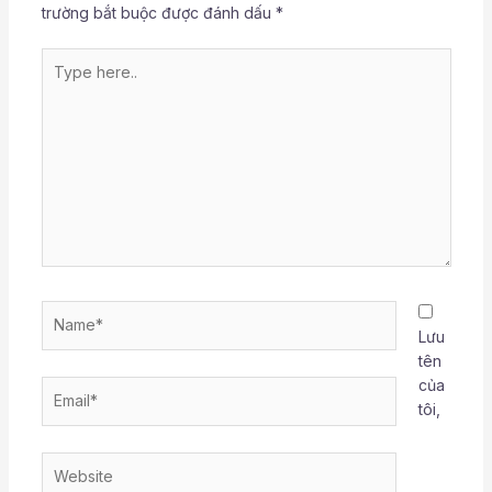
trường bắt buộc được đánh dấu
*
Type
here..
Name*
Lưu
tên
của
Email*
tôi,
Website