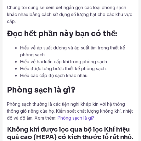
Chúng tôi cũng sẽ xem xét ngắn gọn các loại phòng sạch
khác nhau bằng cách sử dụng số lượng hạt cho các khu vực
cấp.
Đọc hết phần này bạn có thể:
Hiểu về áp suất dương và áp suất âm trong thiết kế
phòng sạch.
Hiểu về hai luồn cấp khí trong phòng sạch
Hiểu được từng bước thiết kế phòng sạch.
Hiểu các cấp độ sạch khác nhau.
Phòng sạch là gì?
Phòng sạch thường là các tiện nghi khép kín với hệ thống
thông gió riêng của họ. Kiểm soát chất lượng không khí, nhiệt
độ và độ ẩm. Xem thêm:
Phòng sạch là gì?
Không khí được lọc qua bộ lọc Khí hiệu
quả cao (HEPA) có kích thước lỗ rất nhỏ.