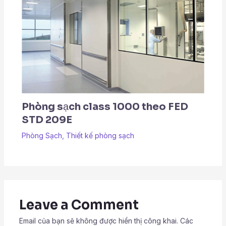
Phòng sạch class 1000 theo FED
STD 209E
Phòng Sạch
,
Thiết kế phòng sạch
Leave a Comment
Email của bạn sẽ không được hiển thị công khai.
Các