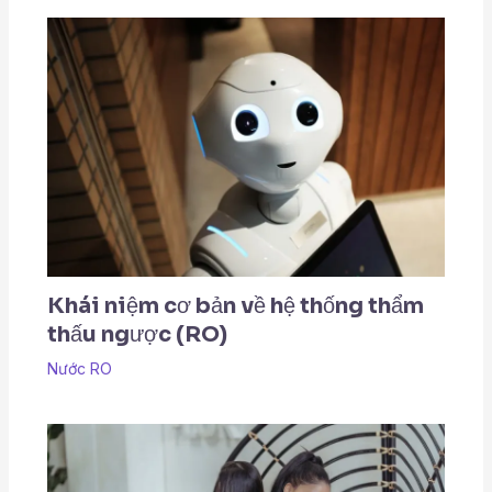
Khái niệm cơ bản về hệ thống thẩm
thấu ngược (RO)
Nước RO