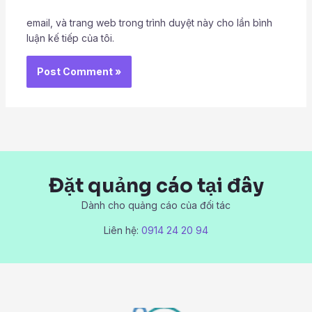
email, và trang web trong trình duyệt này cho lần bình
luận kế tiếp của tôi.
Đặt quảng cáo tại đây
Dành cho quảng cáo của đối tác
Liên hệ:
0914 24 20 94