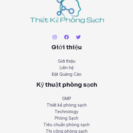
Giới thiệu
Giới thiệu
Liên hệ
Đặt Quảng Cáo
Kỹ thuật phòng sạch
GMP
Thiết kế phòng sạch
Technology
Phòng Sạch
Tiêu chuẩn phòng sạch
Thi công phòng sạch