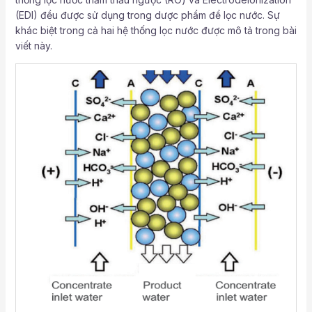
(EDI) đều được sử dụng trong dược phẩm để lọc nước. Sự
khác biệt trong cả hai hệ thống lọc nước được mô tả trong bài
viết này.