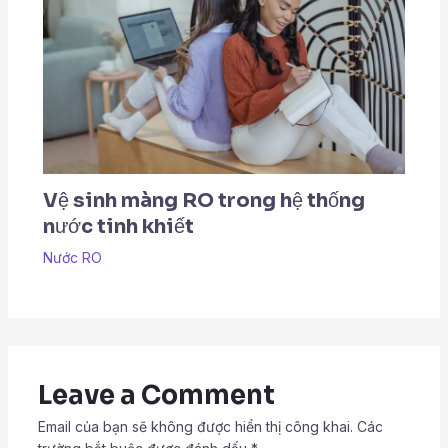
Vệ sinh màng RO trong hệ thống
nước tinh khiết
Nước RO
Leave a Comment
Email của bạn sẽ không được hiển thị công khai.
Các