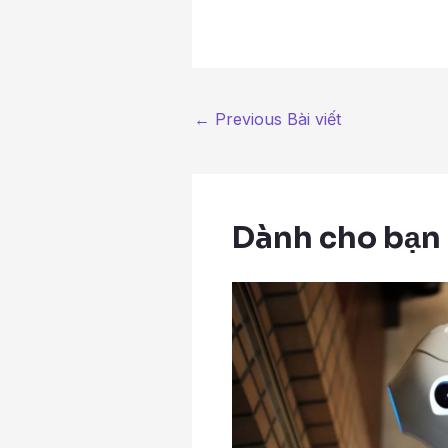
←
Previous Bài viết
Dành cho bạn