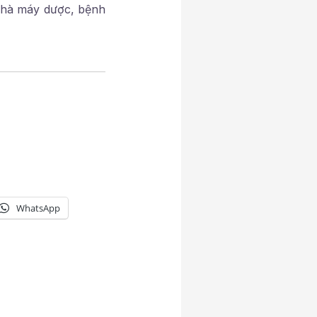
nhà máy dược, bệnh
WhatsApp