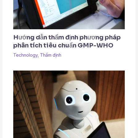
Hướng dẫn thẩm định phương pháp
phân tích tiêu chuẩn GMP-WHO
Technology
,
Thẩm định