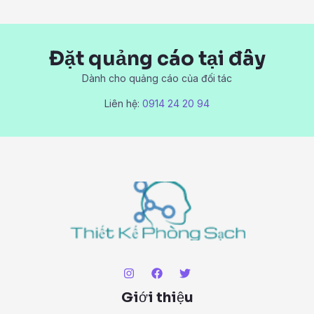
Đặt quảng cáo tại đây
Dành cho quảng cáo của đối tác
Liên hệ:
0914 24 20 94
Giới thiệu