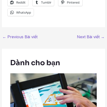
Reddit
Tumblr
Pinterest
WhatsApp
←
Previous Bài viết
Next Bài viết
→
Dành cho bạn