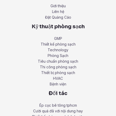
Giới thiệu
Liên hệ
Đặt Quảng Cáo
Kỹ thuật phòng sạch
GMP
Thiết kế phòng sạch
Technology
Phòng Sạch
Tiêu chuẩn phòng sạch
Thi công phòng sạch
Thiết bị phòng sạch
HVAC
Bệnh viện
Đối tác
Ép cọc bê tông tphcm
Cười quá đã với nội dung hay