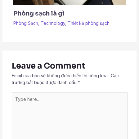
Phòng sạch là gì
Phòng Sạch
,
Technology
,
Thiết kế phòng sạch
Leave a Comment
Email của bạn sẽ không được hiển thị công khai.
Các
trường bắt buộc được đánh dấu
*
Type
here..