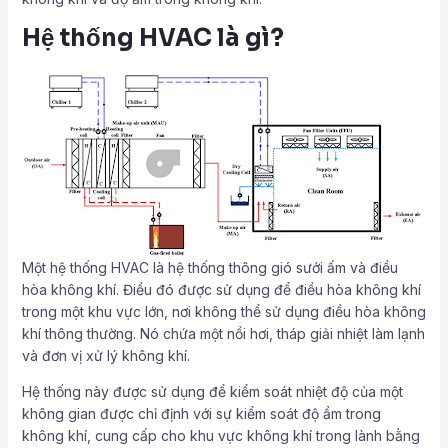
Hệ thống HVAC là gì?
Một hệ thống HVAC là hệ thống thông gió sưởi ấm và điều
hòa không khí. Điều đó được sử dụng để điều hòa không khí
trong một khu vực lớn, nơi không thể sử dụng điều hòa không
khí thông thường. Nó chứa một nồi hơi, tháp giải nhiệt làm lạnh
và đơn vị xử lý không khí.
Hệ thống này được sử dụng để kiểm soát nhiệt độ của một
không gian được chỉ định với sự kiểm soát độ ẩm trong
không khí, cung cấp cho khu vực không khí trong lành bằng