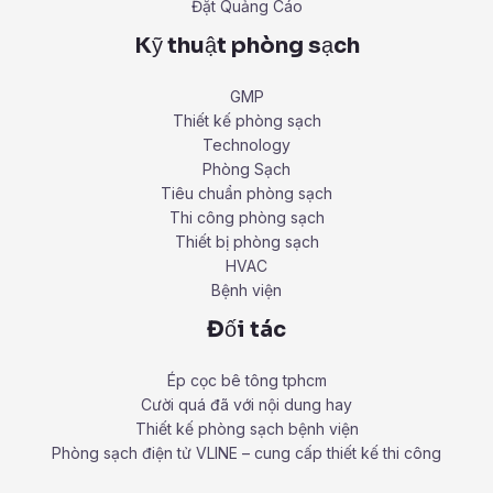
Đặt Quảng Cáo
Kỹ thuật phòng sạch
GMP
Thiết kế phòng sạch
Technology
Phòng Sạch
Tiêu chuẩn phòng sạch
Thi công phòng sạch
Thiết bị phòng sạch
HVAC
Bệnh viện
Đối tác
Ép cọc bê tông tphcm
Cười quá đã với nội dung hay
Thiết kế phòng sạch bệnh viện
Phòng sạch điện tử VLINE – cung cấp thiết kế thi công