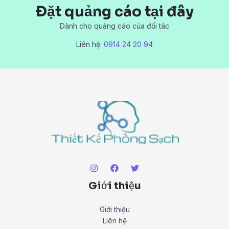
Đặt quảng cáo tại đây
Dành cho quảng cáo của đối tác
Liên hệ:
0914 24 20 94
Giới thiệu
Giới thiệu
Liên hệ