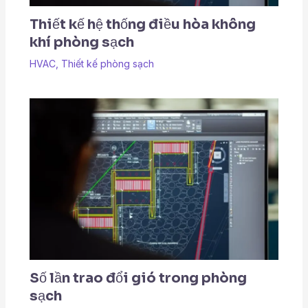
Thiết kế hệ thống điều hòa không
khí phòng sạch
HVAC
,
Thiết kế phòng sạch
Số lần trao đổi gió trong phòng
sạch