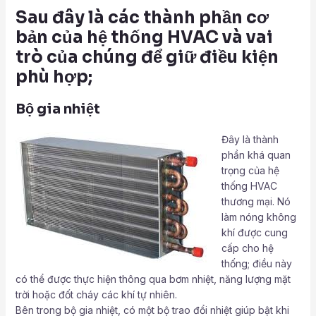
Sau đây là các thành phần cơ
bản của hệ thống HVAC và vai
trò của chúng để giữ điều kiện
phù hợp;
Bộ gia nhiệt
Đây là thành
phần khá quan
trọng của hệ
thống HVAC
thương mại. Nó
làm nóng không
khí được cung
cấp cho hệ
thống; điều này
có thể được thực hiện thông qua bơm nhiệt, năng lượng mặt
trời hoặc đốt cháy các khí tự nhiên.
Bên trong bộ gia nhiệt, có một bộ trao đổi nhiệt giúp bật khi