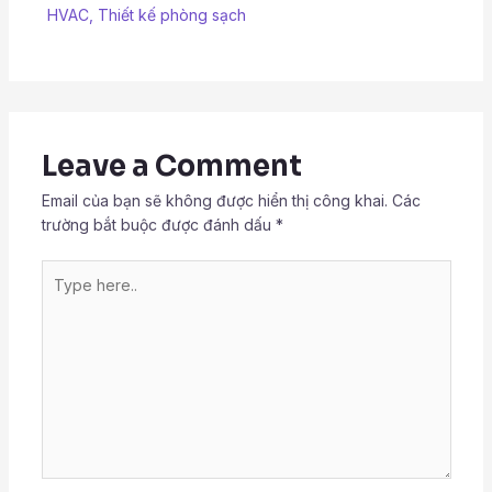
HVAC
,
Thiết kế phòng sạch
Leave a Comment
Email của bạn sẽ không được hiển thị công khai.
Các
trường bắt buộc được đánh dấu
*
Type
here..