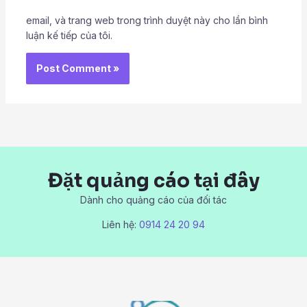
email, và trang web trong trình duyệt này cho lần bình
luận kế tiếp của tôi.
Đặt quảng cáo tại đây
Dành cho quảng cáo của đối tác
Liên hệ:
0914 24 20 94