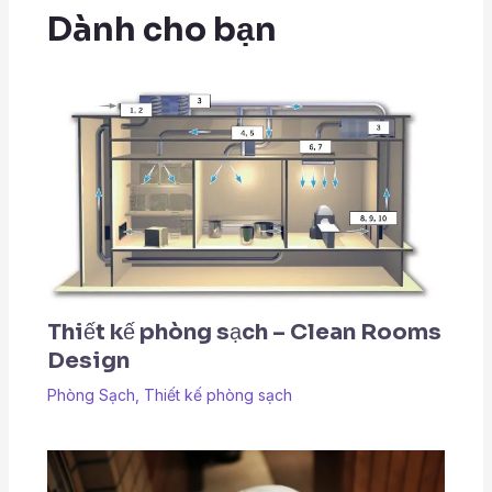
Dành cho bạn
Thiết kế phòng sạch – Clean Rooms
Design
Phòng Sạch
,
Thiết kế phòng sạch