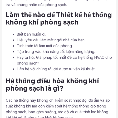
tra và chứng nhận của phòng sạch.
Làm thế nào để Thiết kế hệ thống
không khí phòng sạch
Biết bạn muốn gì.
Hiểu yêu cầu làm mát ngôi nhà của bạn.
Tính toán tải làm mát của phòng.
Tập trung vào khả năng tiết kiệm năng lượng.
Hãy tự hỏi: Giải pháp tốt nhất để có hệ thống HVAC cho
phòng sạch?
Liên hệ với chúng tôi để được tư vấn kỹ thuật.
Hệ thống điều hòa không khí
phòng sạch là gì?
Các hệ thống này không chỉ kiểm soát nhiệt độ, độ ẩm và áp
suất không khí mà còn kiểm soát hệ thống thông gió trong
phòng sạch, bao gồm hướng, tốc độ và quá trình lọc không
khí khi nó đi vào và ra khỏi không gian.