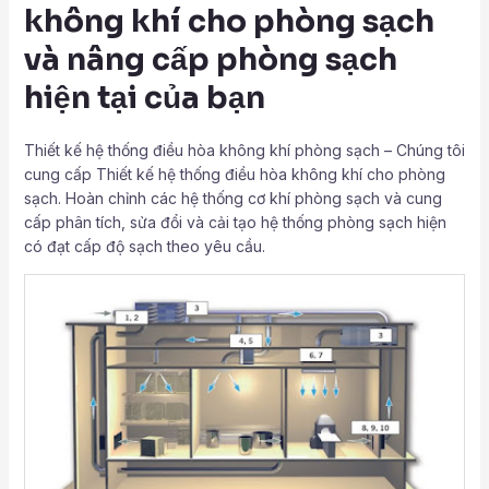
không khí cho phòng sạch
và nâng cấp phòng sạch
hiện tại của bạn
Thiết kế hệ thống điều hòa không khí phòng sạch – Chúng tôi
cung cấp Thiết kế hệ thống điều hòa không khí cho phòng
sạch. Hoàn chỉnh các hệ thống cơ khí phòng sạch và cung
cấp phân tích, sửa đổi và cải tạo hệ thống phòng sạch hiện
có đạt cấp độ sạch theo yêu cầu.