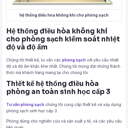
hệ thống điều hòa không khí cho phòng sạch
Hệ thống điều hòa không khí
cho phòng sạch kiểm soát nhiệt
độ và độ ẩm
Chúng tôi thiết kế, tư vấn các
phòng sạch
với yêu cầu nhiệt
độ và độ ẩm khắc khe nhất. Chúng tôi mong đợi những thách
thức mà khách hàng mang lại cho chúng tôi.
Thiết kế hệ thống điều hòa
phòng an toàn sinh học cấp 3
Tư vấn phòng sạch
chúng tôi cung cấp thiết kế và xây dựng
phòng sạch sinh học cấp 3.
Phòng dùng cho nghiên cứu và sản xuất y tế, và các yêu cầu
liên quan.