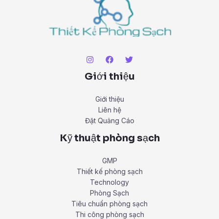
Giới thiệu
Giới thiệu
Liên hệ
Đặt Quảng Cáo
Kỹ thuật phòng sạch
GMP
Thiết kế phòng sạch
Technology
Phòng Sạch
Tiêu chuẩn phòng sạch
Thi công phòng sạch