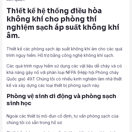
Thiết kế hệ thống điều hòa
không khí cho phòng thí
nghiệm sạch áp suất không khí
âm.
Thiết kế các phòng sạch áp suất không khí âm cho các quá
trình nguy hiểm. Hỗ trợ bằng công nghệ không khí sạch.
Các quá trình nguy hiểm sử dụng các vật liệu dễ cháy và có
khả năng gây nổ với phân loại NFPA (Hiệp hội Phòng cháy
Quốc gia) 497. Chúng tôi có nhiều kinh nghiệm làm nhà thiết
kế và xây dựng các loại thiết bị phòng sạch này.
Phòng vệ sinh di động và phòng sạch
sinh học
Ngoài các thiết bị mô-đun cố định, tư vấn phòng sạch của
chúng tôi có sẵn trong hồ sơ.