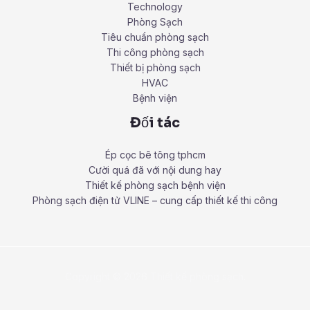
Technology
Phòng Sạch
Tiêu chuẩn phòng sạch
Thi công phòng sạch
Thiết bị phòng sạch
HVAC
Bệnh viện
Đối tác
Ép cọc bê tông tphcm
Cười quá đã với nội dung hay
Thiết kế phòng sạch bệnh viện
Phòng sạch điện tử VLINE – cung cấp thiết kế thi công
Copyright © 2026 Thiết kế phòng sạch.