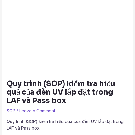
Quy trình (SOP) kiểm tra hiệu
quả của đèn UV lắp đặt trong
LAF và Pass box
SOP
/
Leave a Comment
Quy trình (SOP) kiểm tra hiệu quả của đèn UV lắp đặt trong
LAF và Pass box.