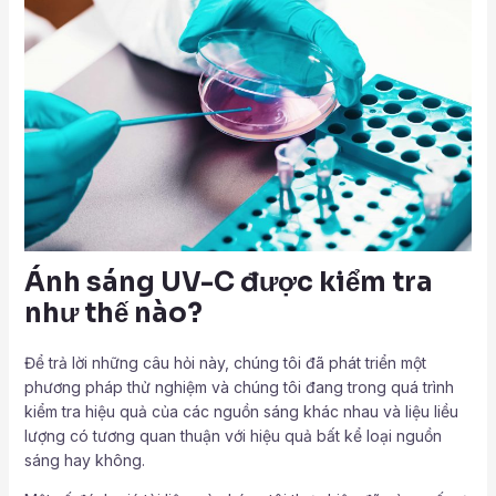
Ánh sáng UV-C được kiểm tra
như thế nào?
Để trả lời những câu hỏi này, chúng tôi đã phát triển một
phương pháp thử nghiệm và chúng tôi đang trong quá trình
kiểm tra hiệu quả của các nguồn sáng khác nhau và liệu liều
lượng có tương quan thuận với hiệu quả bất kể loại nguồn
sáng hay không.