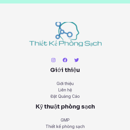
Giới thiệu
Giới thiệu
Liên hệ
Đặt Quảng Cáo
Kỹ thuật phòng sạch
GMP
Thiết kế phòng sạch