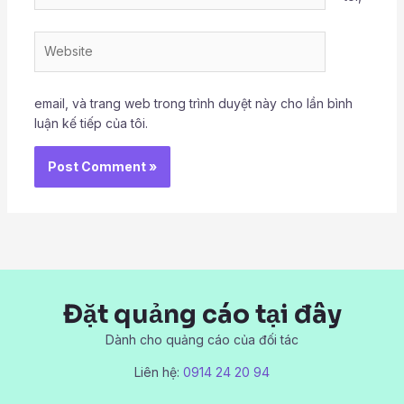
Website
email, và trang web trong trình duyệt này cho lần bình
luận kế tiếp của tôi.
Đặt quảng cáo tại đây
Dành cho quảng cáo của đối tác
Liên hệ:
0914 24 20 94