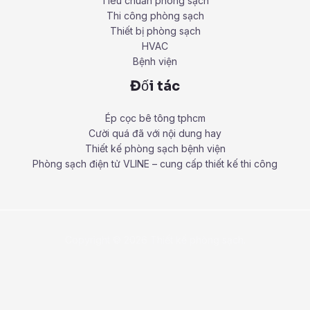
Tiêu chuẩn phòng sạch
Thi công phòng sạch
Thiết bị phòng sạch
HVAC
Bệnh viện
Đối tác
Ép cọc bê tông tphcm
Cười quá đã với nội dung hay
Thiết kế phòng sạch bệnh viện
Phòng sạch điện tử VLINE – cung cấp thiết kế thi công
Copyright © 2026 Thiết kế phòng sạch.