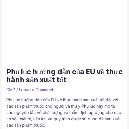
Phụ lục hướng dẫn của EU về thực
hành sản xuất tốt
GMP
/
Leave a Comment
Phụ lục hướng dẫn của EU về thực hành sản xuất tốt đối với
các sản phẩm thuốc cho người và thú y Phụ lục này mô tả
các nguyên tắc về chất lượng và thẩm định áp dụng cho các
cơ sở, thiết bị, tiện ích và quy trình được sử dụng để sản xuất
các sản phẩm thuốc.