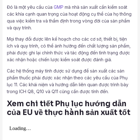
Đó là một yêu cầu của
GMP
mà nhà sản xuất cần kiểm soát
các khía cạnh quan trọng của hoạt động cụ thể của họ thông
qua việc kiểm tra và thẩm định trong vòng đời của sản phẩm
và quy trình.
Mọi thay đổi được lên kế hoạch cho các cơ sở, thiết bị, tiện
ích và quy trình, có thể ảnh hưởng đến chất lượng sản phẩm,
phải được ghi lại chính thức và tác động đến tình trạng được
xác nhận hoặc chiến lược kiểm soát được đánh giá.
Các hệ thống máy tính được sử dụng để sản xuất các sản
phẩm thuốc phải được xác nhận theo các yêu cầu của Phụ
lục 11. Các khái niệm và hướng dẫn liên quan được trình bày
trong ICH Q8, Q10 và Q11 cũng cần được tính đến.
Xem chi tiết Phụ lục hướng dẫn
của EU về thực hành sản xuất tốt