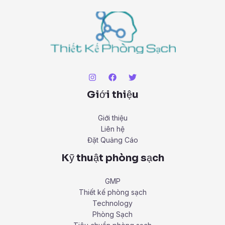
Giới thiệu
Giới thiệu
Liên hệ
Đặt Quảng Cáo
Kỹ thuật phòng sạch
GMP
Thiết kế phòng sạch
Technology
Phòng Sạch