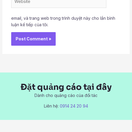
email, và trang web trong trình duyệt này cho lần bình
luận kế tiếp của tôi.
Đặt quảng cáo tại đây
Dành cho quảng cáo của đối tác
Liên hệ:
0914 24 20 94