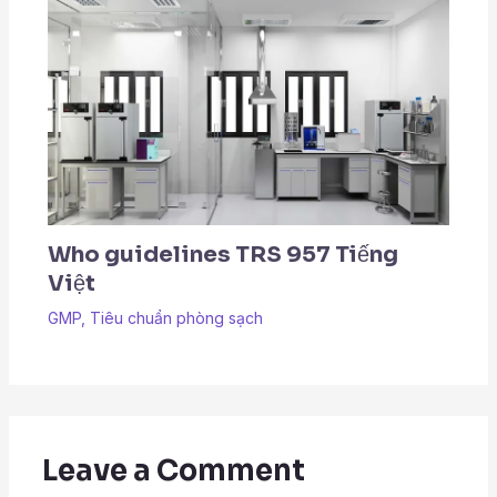
Who guidelines TRS 957 Tiếng
Việt
GMP
,
Tiêu chuẩn phòng sạch
Leave a Comment