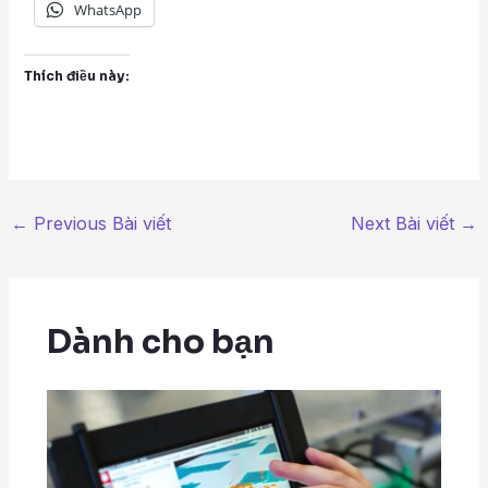
WhatsApp
Thích điều này:
←
Previous Bài viết
Next Bài viết
→
Dành cho bạn