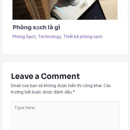
Phòng sạch là gì
Phòng Sạch
,
Technology
,
Thiết kế phòng sạch
Leave a Comment
Email của bạn sẽ không được hiển thị công khai.
Các
trường bắt buộc được đánh dấu
*
Type
here..