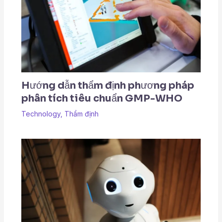
Hướng dẫn thẩm định phương pháp
phân tích tiêu chuẩn GMP-WHO
Technology
,
Thẩm định