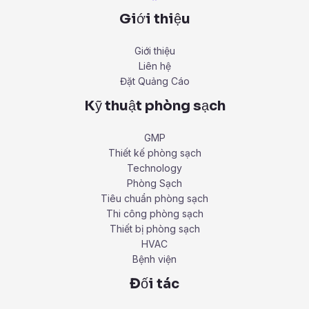
Giới thiệu
Giới thiệu
Liên hệ
Đặt Quảng Cáo
Kỹ thuật phòng sạch
GMP
Thiết kế phòng sạch
Technology
Phòng Sạch
Tiêu chuẩn phòng sạch
Thi công phòng sạch
Thiết bị phòng sạch
HVAC
Bệnh viện
Đối tác