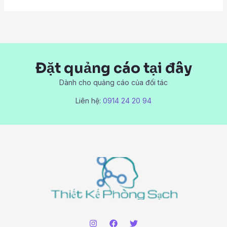
Đặt quảng cáo tại đây
Dành cho quảng cáo của đối tác
Liên hệ:
0914 24 20 94