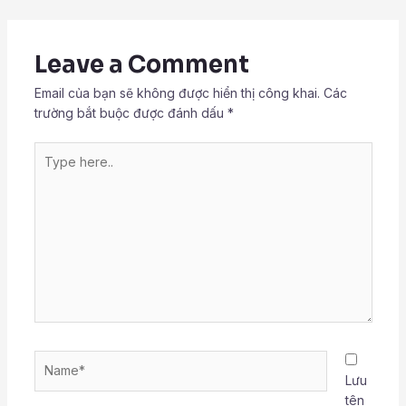
Leave a Comment
Email của bạn sẽ không được hiển thị công khai.
Các
trường bắt buộc được đánh dấu
*
Type
here..
Name*
Lưu
tên