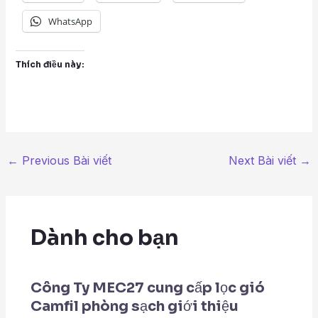
WhatsApp
Thích điều này:
←
Previous Bài viết
Next Bài viết
→
Dành cho bạn
Công Ty MEC27 cung cấp lọc gió
Camfil phòng sạch giới thiệu