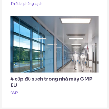
Thiết bị phòng sạch
4 cấp độ sạch trong nhà máy GMP
EU
GMP