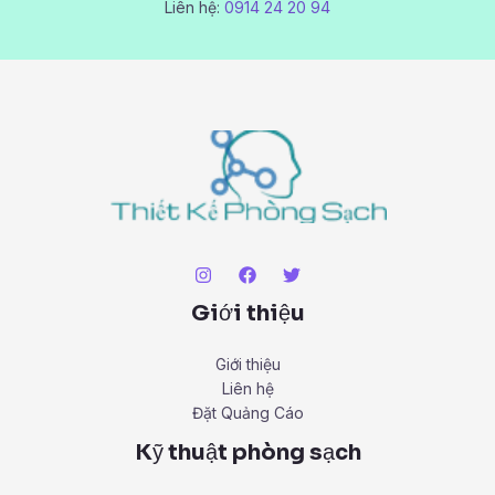
Liên hệ:
0914 24 20 94
Giới thiệu
Giới thiệu
Liên hệ
Đặt Quảng Cáo
Kỹ thuật phòng sạch