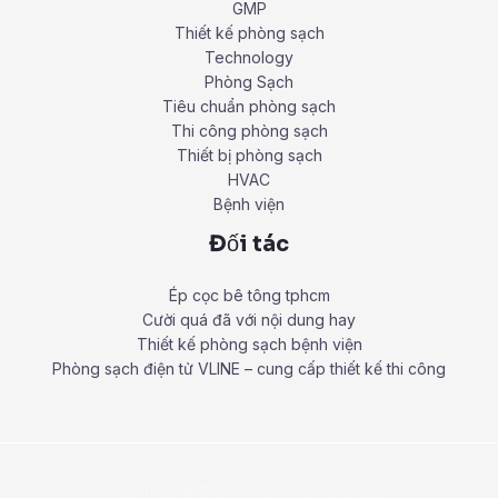
GMP
Thiết kế phòng sạch
Technology
Phòng Sạch
Tiêu chuẩn phòng sạch
Thi công phòng sạch
Thiết bị phòng sạch
HVAC
Bệnh viện
Đối tác
Ép cọc bê tông tphcm
Cười quá đã với nội dung hay
Thiết kế phòng sạch bệnh viện
Phòng sạch điện tử VLINE – cung cấp thiết kế thi công
Copyright © 2026 Thiết kế phòng sạch.