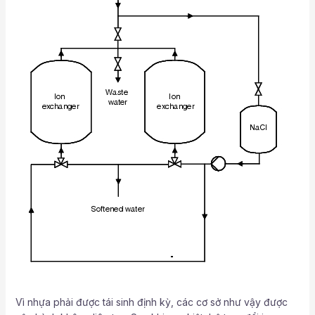
Vì nhựa phải được tái sinh định kỳ, các cơ sở như vậy được