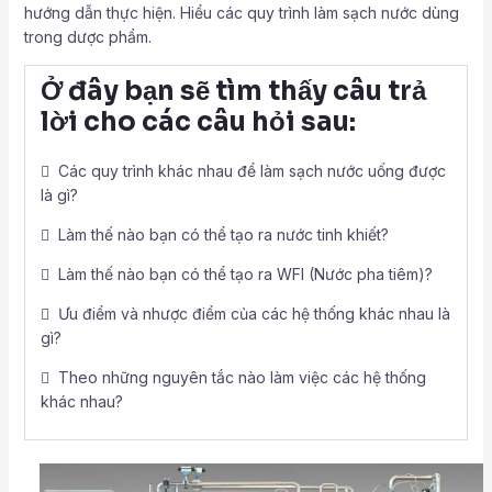
hướng dẫn thực hiện. Hiểu các quy trình làm sạch nước dùng
trong dược phẩm.
Ở đây bạn sẽ tìm thấy câu trả
lời cho các câu hỏi sau:
 Các quy trình khác nhau để làm sạch nước uống được
là gì?
 Làm thế nào bạn có thể tạo ra nước tinh khiết?
 Làm thế nào bạn có thể tạo ra WFI (Nước pha tiêm)?
 Ưu điểm và nhược điểm của các hệ thống khác nhau là
gì?
 Theo những nguyên tắc nào làm việc các hệ thống
khác nhau?