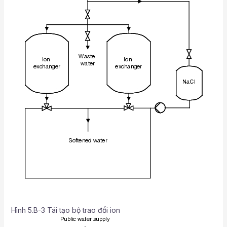
Hình 5.B-3 Tái tạo bộ trao đổi ion