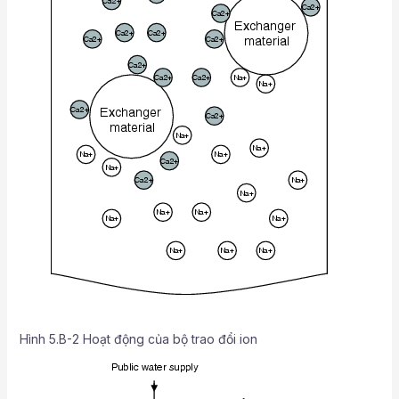
Hình 5.B-2 Hoạt động của bộ trao đổi ion