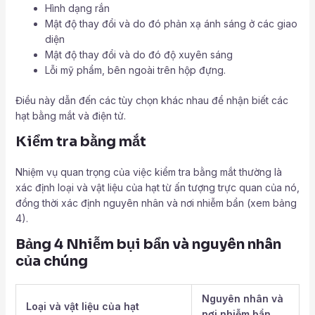
Hình dạng rắn
Mật độ thay đổi và do đó phản xạ ánh sáng ở các giao
diện
Mật độ thay đổi và do đó độ xuyên sáng
Lỗi mỹ phẩm, bên ngoài trên hộp đựng.
Điều này dẫn đến các tùy chọn khác nhau để nhận biết các
hạt bằng mắt và điện tử.
Kiểm tra bằng mắt
Nhiệm vụ quan trọng của việc kiểm tra bằng mắt thường là
xác định loại và vật liệu của hạt từ ấn tượng trực quan của nó,
đồng thời xác định nguyên nhân và nơi nhiễm bẩn (xem bảng
4).
Bảng 4 Nhiễm bụi bẩn và nguyên nhân
của chúng
Nguyên nhân và
Loại và vật liệu của hạt
nơi nhiễm bẩn