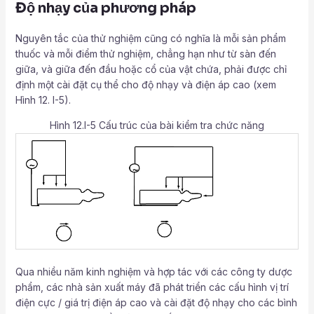
Độ nhạy của phương pháp
Nguyên tắc của thử nghiệm cũng có nghĩa là mỗi sản phẩm
thuốc và mỗi điểm thử nghiệm, chẳng hạn như từ sàn đến
giữa, và giữa đến đầu hoặc cổ của vật chứa, phải được chỉ
định một cài đặt cụ thể cho độ nhạy và điện áp cao (xem
Hình 12. I-5).
Hình 12.I-5 Cấu trúc của bài kiểm tra chức năng
Qua nhiều năm kinh nghiệm và hợp tác với các công ty dược
phẩm, các nhà sản xuất máy đã phát triển các cấu hình vị trí
điện cực / giá trị điện áp cao và cài đặt độ nhạy cho các bình