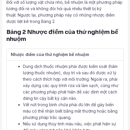
Đối với số lượng vật chứa nhỏ, bể nhuộm là một phương pháp
tương đối rẻ và không đòi hỏi quá nhiều thiết bị kỹ
thuật. Ngược lại, phương pháp này có những nhược điểm
được liệt kê trong Bảng 2.
Bảng 2 Nhược điểm của thử nghiệm bể
nhuộm
Nhược điểm của thử nghiệm bể nhuộm
Dung dịch thuốc nhuộm phải được kiểm soát (hàm
lượng thuốc nhuộm), duy trì và sau đó được xử lý
theo cách thích hợp với môi trường. Ngoài ra, phải
xây dựng các quy trình rửa và làm sạch, cũng như
các phương pháp phát hiện để xác định một cách
đáng tin cậy bất kỳ cặn nào.
Vết nứt trong bình chứa phải đủ lớn để gây biến
màu có thể nhận biết bằng mắt thường hoặc bằng
phương pháp trắc quang.
Nếu sử dụng thủy tinh màu nâu, việc phát hiện sự