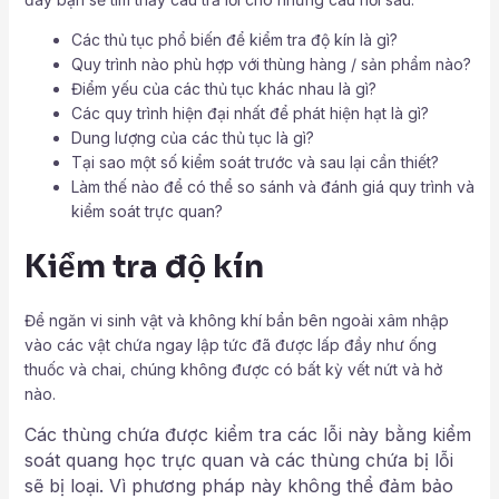
Các thủ tục phổ biến để kiểm tra độ kín là gì?
Quy trình nào phù hợp với thùng hàng / sản phẩm nào?
Điểm yếu của các thủ tục khác nhau là gì?
Các quy trình hiện đại nhất để phát hiện hạt là gì?
Dung lượng của các thủ tục là gì?
Tại sao một số kiểm soát trước và sau lại cần thiết?
Làm thế nào để có thể so sánh và đánh giá quy trình và
kiểm soát trực quan?
Kiểm tra độ kín
Để ngăn vi sinh vật và không khí bẩn bên ngoài xâm nhập
vào các vật chứa ngay lập tức đã được lấp đầy như ống
thuốc và chai, chúng không được có bất kỳ vết nứt và hở
nào.
Các thùng chứa được kiểm tra các lỗi này bằng kiểm
soát quang học trực quan và các thùng chứa bị lỗi
sẽ bị loại. Vì phương pháp này không thể đảm bảo