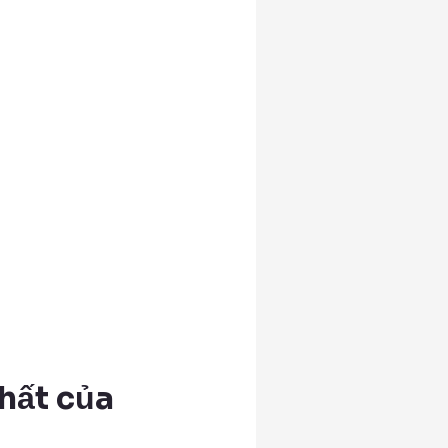
hất của