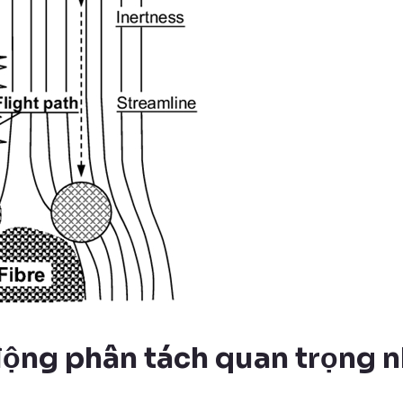
động phân tách quan trọng n