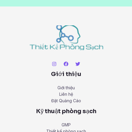
Giới thiệu
Giới thiệu
Liên hệ
Đặt Quảng Cáo
Kỹ thuật phòng sạch
GMP
Thiết kế phòng sạch