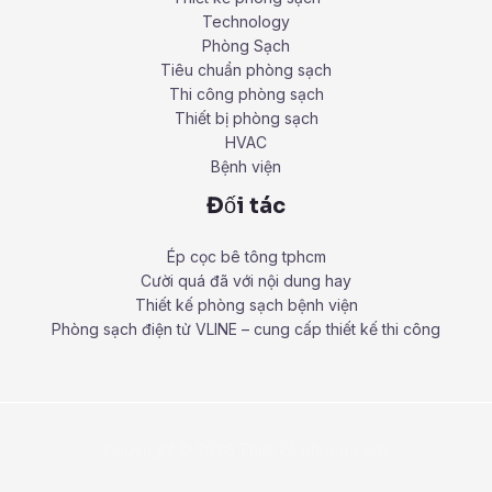
Technology
Phòng Sạch
Tiêu chuẩn phòng sạch
Thi công phòng sạch
Thiết bị phòng sạch
HVAC
Bệnh viện
Đối tác
Ép cọc bê tông tphcm
Cười quá đã với nội dung hay
Thiết kế phòng sạch bệnh viện
Phòng sạch điện tử VLINE – cung cấp thiết kế thi công
Copyright © 2026 Thiết kế phòng sạch.