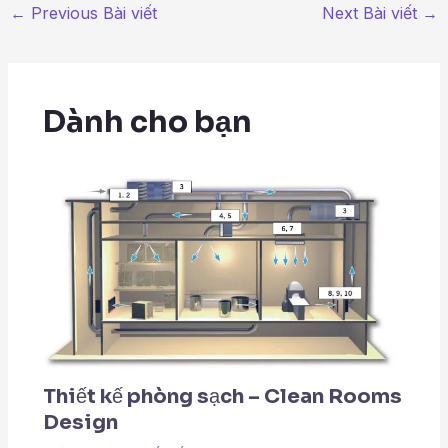
←
Previous Bài viết
Next Bài viết
→
Dành cho bạn
Thiết kế phòng sạch – Clean Rooms
Design