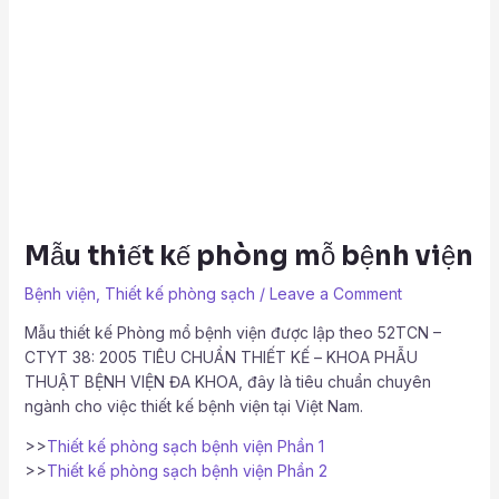
Mẫu thiết kế phòng mỗ bệnh viện
Bệnh viện
,
Thiết kế phòng sạch
/
Leave a Comment
Mẫu thiết kế Phòng mổ bệnh viện được lập theo 52TCN –
CTYT 38: 2005 TIÊU CHUẨN THIẾT KẾ – KHOA PHẪU
THUẬT BỆNH VIỆN ĐA KHOA, đây là tiêu chuẩn chuyên
ngành cho việc thiết kế bệnh viện tại Việt Nam.
>>
Thiết kế phòng sạch bệnh viện Phần 1
>>
Thiết kế phòng sạch bệnh viện Phần 2