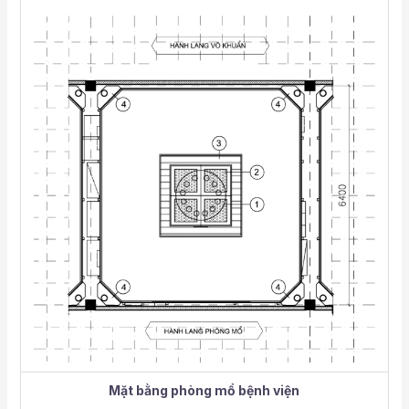
Mặt bằng phòng mổ bệnh viện