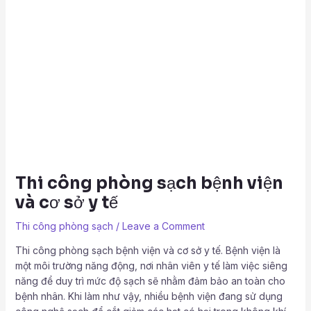
Thi công phòng sạch bệnh viện
và cơ sở y tế
Thi công phòng sạch
/
Leave a Comment
Thi công phòng sạch bệnh viện và cơ sở y tế. Bệnh viện là
một môi trường năng động, nơi nhân viên y tế làm việc siêng
năng để duy trì mức độ sạch sẽ nhằm đảm bảo an toàn cho
bệnh nhân. Khi làm như vậy, nhiều bệnh viện đang sử dụng