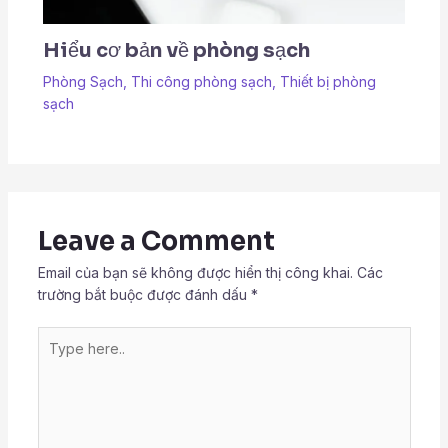
Hiểu cơ bản về phòng sạch
Phòng Sạch
,
Thi công phòng sạch
,
Thiết bị phòng
sạch
Leave a Comment
Email của bạn sẽ không được hiển thị công khai.
Các
trường bắt buộc được đánh dấu
*
Type
here..