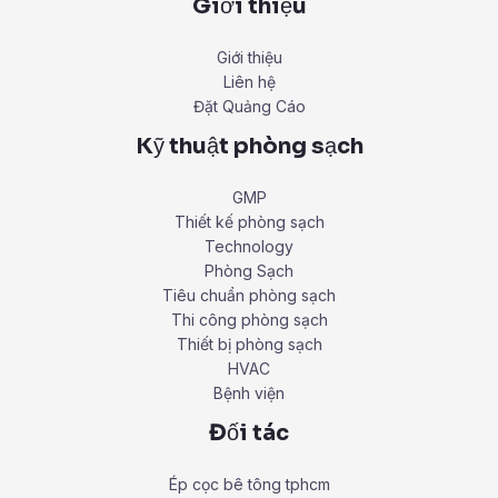
Giới thiệu
Giới thiệu
Liên hệ
Đặt Quảng Cáo
Kỹ thuật phòng sạch
GMP
Thiết kế phòng sạch
Technology
Phòng Sạch
Tiêu chuẩn phòng sạch
Thi công phòng sạch
Thiết bị phòng sạch
HVAC
Bệnh viện
Đối tác
Ép cọc bê tông tphcm