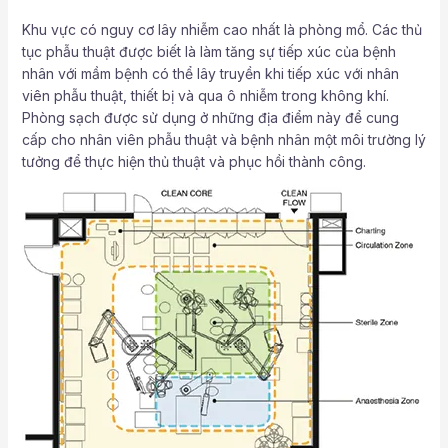
Khu vực có nguy cơ lây nhiễm cao nhất là phòng mổ. Các thủ
tục phẫu thuật được biết là làm tăng sự tiếp xúc của bệnh
nhân với mầm bệnh có thể lây truyền khi tiếp xúc với nhân
viên phẫu thuật, thiết bị và qua ô nhiễm trong không khí.
Phòng sạch được sử dụng ở những địa điểm này để cung
cấp cho nhân viên phẫu thuật và bệnh nhân một môi trường lý
tưởng để thực hiện thủ thuật và phục hồi thành công.