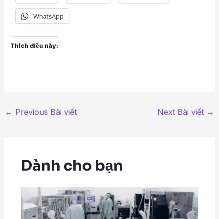
WhatsApp
Thích điều này:
←
Previous Bài viết
Next Bài viết
→
Dành cho bạn