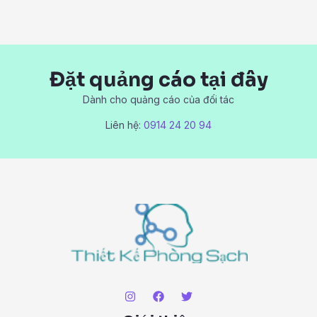
Đặt quảng cáo tại đây
Dành cho quảng cáo của đối tác
Liên hệ:
0914 24 20 94