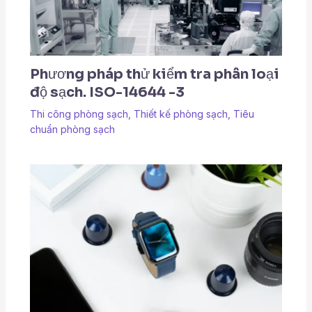
Phương pháp thử kiểm tra phân loại
độ sạch. ISO-14644 -3
Thi công phòng sạch
,
Thiết kế phòng sạch
,
Tiêu
chuẩn phòng sạch