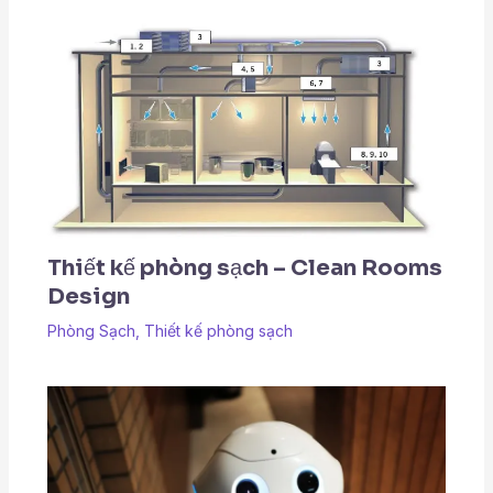
Thiết kế phòng sạch – Clean Rooms
Design
Phòng Sạch
,
Thiết kế phòng sạch