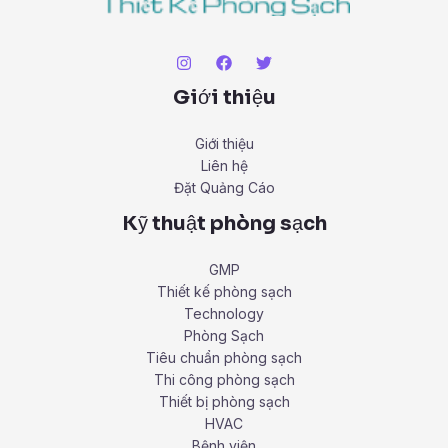
Giới thiệu
Giới thiệu
Liên hệ
Đặt Quảng Cáo
Kỹ thuật phòng sạch
GMP
Thiết kế phòng sạch
Technology
Phòng Sạch
Tiêu chuẩn phòng sạch
Thi công phòng sạch
Thiết bị phòng sạch
HVAC
Bệnh viện