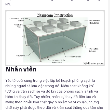
khí.
Nhân viên
Yếu tố cuối cùng trong việc lập kế hoạch phòng sạch là
những người sẽ làm việc trong đó. Kiểm soát không khí,
tường và trần sạch sẽ và độ kín của phòng sạch là tĩnh và
hiếm khi thay đổi. Tuy nhiên, nhân sự thay đổi liên tục và
mang theo nhiều loại chất gây ô nhiễm và vi khuẩn, những
chất này phải được theo dõi và kiểm soát thông qua tấm che