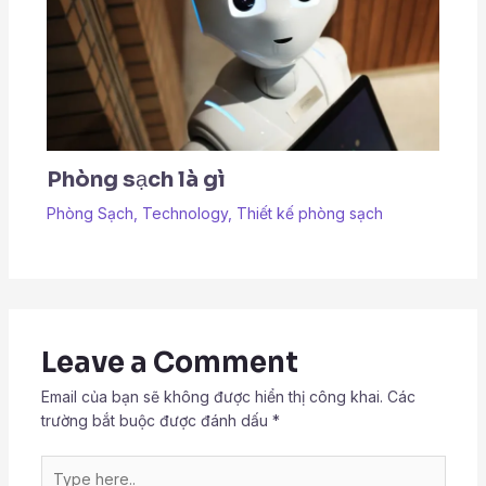
Phòng sạch là gì
Phòng Sạch
,
Technology
,
Thiết kế phòng sạch
Leave a Comment
Email của bạn sẽ không được hiển thị công khai.
Các
trường bắt buộc được đánh dấu
*
Type