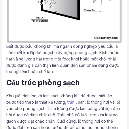
Biết được bầu không khí mà ngành công nghiệp yêu cầu là
cần thiết khi lập kế hoạch xây dựng phòng sạch. Kích thước
hạt và số lượng hạt trong một foot khối hoặc mét khối phải
được đánh giá cẩn thận liên quan đến sản phẩm đang được
thử nghiệm hoặc chế tạo.
Cấu trúc phòng sạch
Khi quá trình lọc và làm sạch không khí đã được thiết lập,
bước tiếp theo là thiết kế tường,
trần
, sàn, lỗ thông hơi và lối
vào cho phòng sạch. Tấm tường được làm bằng vật liệu đàn
hồi được cố định chặt chẽ. Trần nhà có lưới treo kim loại nơi
gạch được đặt chắc chắn. Cuối cùng, lỗ thông hơi có thể
được đặt trên sàn hoặc tường để dễ dàng lưu thông không