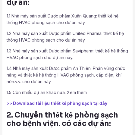
dự án:
1.1 Nhà máy sản xuất Dược phẩm Xuân Quang: thiết kế hệ
thống HVAC phòng sạch cho dự án này.
1.2 Nhà máy sản xuất Dược phẩm United Pharma: thiết kế hệ
thống HVAC phòng sạch cho dự án này.
1.3 Nhà máy sản xuất Dược phẩm Savipharm: thiết kế hệ thống
HVAC phòng sạch cho dự án này.
1.4 Nhà máy sản xuất Dược phẩm An Thiên: Phân vùng chức
năng và thiết kế hệ thống HVAC phòng sạch, cấp điện, khí
nén.v.v. cho dự án này.
1.5 Còn nhiều dự án khác nữa. Xem thêm
>> Download tài liệu thiết kế phòng sạch tại đây
2. Chuyên thiết kế phòng sạch
cho bệnh viện. có các dự án: