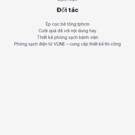
Đối tác
Ép cọc bê tông tphcm
Cười quá đã với nội dung hay
Thiết kế phòng sạch bệnh viện
Phòng sạch điện tử VLINE – cung cấp thiết kế thi công
Copyright © 2026 Thiết kế phòng sạch.