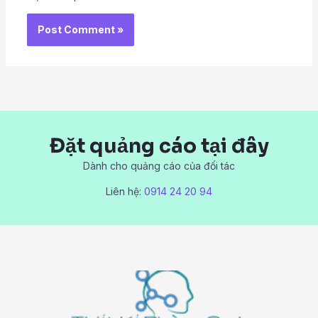
Đặt quảng cáo tại đây
Dành cho quảng cáo của đối tác
Liên hệ:
0914 24 20 94