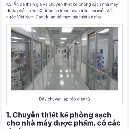
KS. Ấn đã tham gia và chuyên thiết kế phòng sạch nhà máy
dược phẩm trên 50 dược án khác nhau trên mọi miền đất
nước Việt Nam. Các dự án đã tham gia thiết kế như:
Dây chuyền lắp ráp điện tủ
1. Chuyên thiết kế phòng sạch
cho nhà máy dược phẩm. có các