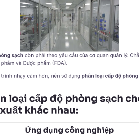
phòng sạch
còn phải theo yêu cầu của cơ quan quản lý. Ch
 phẩm và Dược phẩm (FDA).
 trình nhạy cảm hơn, nên sử dụng
phân loại cấp độ phòng
n loại cấp độ phòng sạch ch
 xuất khác nhau:
Ứng dụng công nghiệp