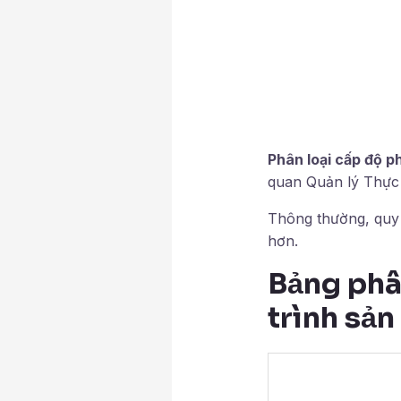
Phân loại cấp độ 
quan Quản lý Thực
Thông thường, quy
hơn.
Bảng phâ
trình sản