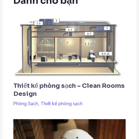
Dành cho bạn
Thiết kế phòng sạch – Clean Rooms
Design
Phòng Sạch
,
Thiết kế phòng sạch