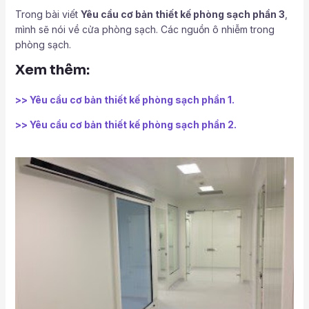
Trong bài viết
Yêu cầu cơ bản thiết kế phòng sạch phần 3
,
mình sẽ nói về cửa phòng sạch. Các nguồn ô nhiễm trong
phòng sạch.
Xem thêm:
>> Yêu cầu cơ bản thiết kế phòng sạch phần 1.
>> Yêu cầu cơ bản thiết kế phòng sạch phần 2.