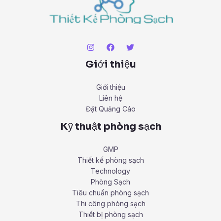
Giới thiệu
Giới thiệu
Liên hệ
Đặt Quảng Cáo
Kỹ thuật phòng sạch
GMP
Thiết kế phòng sạch
Technology
Phòng Sạch
Tiêu chuẩn phòng sạch
Thi công phòng sạch
Thiết bị phòng sạch