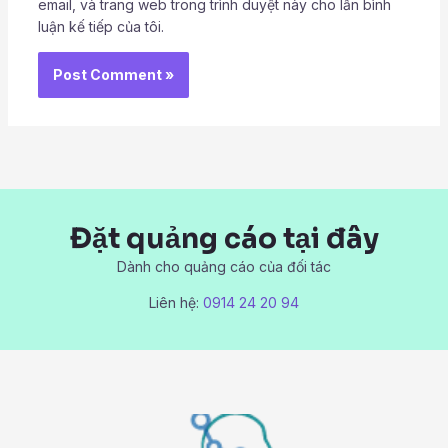
email, và trang web trong trình duyệt này cho lần bình
luận kế tiếp của tôi.
Đặt quảng cáo tại đây
Dành cho quảng cáo của đối tác
Liên hệ:
0914 24 20 94