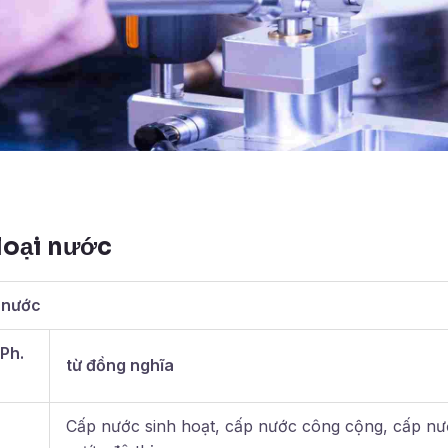
loại nước
i nước
Ph.
từ đồng nghĩa
Cấp nước sinh hoạt, cấp nước công cộng, cấp nư