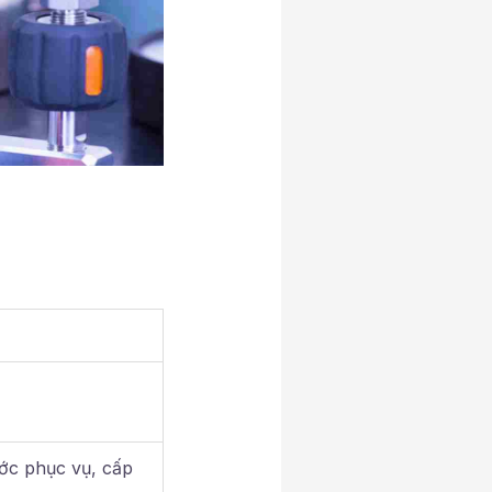
ớc phục vụ, cấp