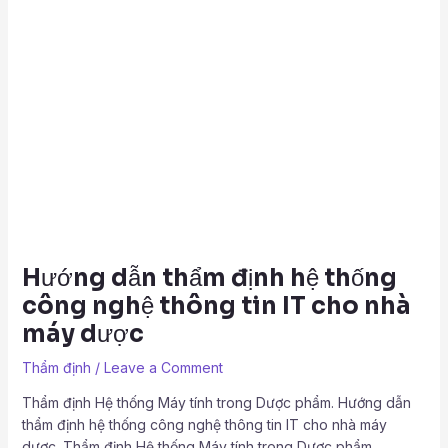
Hướng dẫn thẩm định hệ thống
công nghệ thông tin IT cho nhà
máy dược
Thẩm định
/
Leave a Comment
Thẩm định Hệ thống Máy tính trong Dược phẩm. Hướng dẫn
thẩm định hệ thống công nghệ thông tin IT cho nhà máy
dược. Thẩm định Hệ thống Máy tính trong Dược phẩm