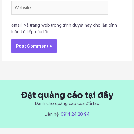
Website
email, và trang web trong trình duyệt này cho lần bình
luận kế tiếp của tôi.
Đặt quảng cáo tại đây
Dành cho quảng cáo của đối tác
Liên hệ:
0914 24 20 94