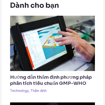
Dành cho bạn
Hướng dẫn thẩm định phương pháp
phân tích tiêu chuẩn GMP-WHO
Technology
,
Thẩm định