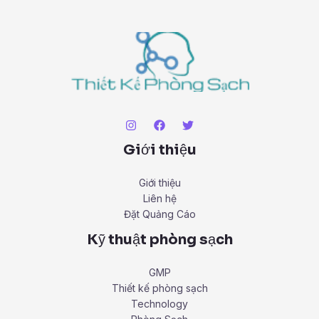
Giới thiệu
Giới thiệu
Liên hệ
Đặt Quảng Cáo
Kỹ thuật phòng sạch
GMP
Thiết kế phòng sạch
Technology