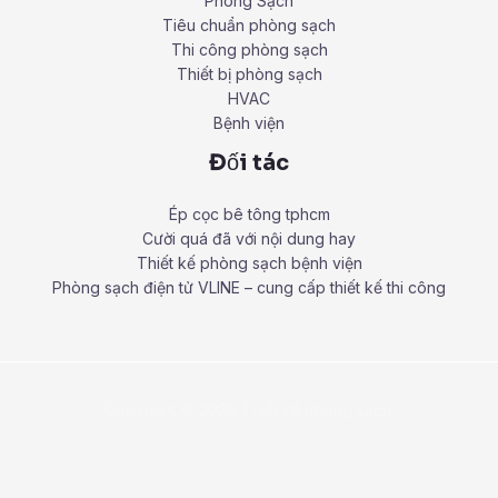
Phòng Sạch
Tiêu chuẩn phòng sạch
Thi công phòng sạch
Thiết bị phòng sạch
HVAC
Bệnh viện
Đối tác
Ép cọc bê tông tphcm
Cười quá đã với nội dung hay
Thiết kế phòng sạch bệnh viện
Phòng sạch điện tử VLINE – cung cấp thiết kế thi công
Copyright © 2026 Thiết kế phòng sạch.