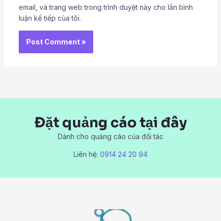
email, và trang web trong trình duyệt này cho lần bình
luận kế tiếp của tôi.
Đặt quảng cáo tại đây
Dành cho quảng cáo của đối tác
Liên hệ:
0914 24 20 94