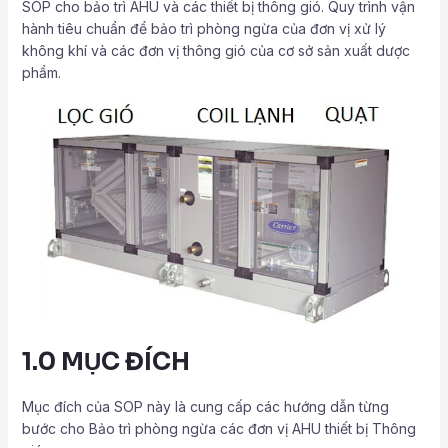
SOP cho bảo trì AHU và các thiết bị thông gió. Quy trình vận
hành tiêu chuẩn để bảo trì phòng ngừa của đơn vị xử lý
không khí và các đơn vị thông gió của cơ sở sản xuất dược
phẩm.
1.0 MỤC ĐÍCH
Mục đích của SOP này là cung cấp các hướng dẫn từng
bước cho Bảo trì phòng ngừa các đơn vị AHU thiết bị Thông