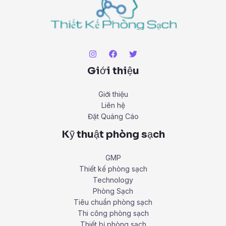
Giới thiệu
Giới thiệu
Liên hệ
Đặt Quảng Cáo
Kỹ thuật phòng sạch
GMP
Thiết kế phòng sạch
Technology
Phòng Sạch
Tiêu chuẩn phòng sạch
Thi công phòng sạch
Thiết bị phòng sạch