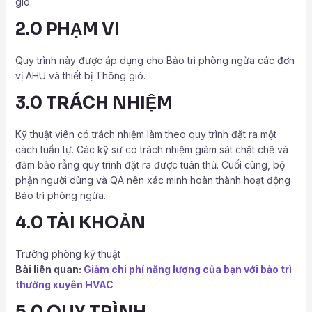
gió.
2.0 PHẠM VI
Quy trình này được áp dụng cho Bảo trì phòng ngừa các đơn
vị AHU và thiết bị Thông gió.
3.0 TRÁCH NHIỆM
Kỹ thuật viên có trách nhiệm làm theo quy trình đặt ra một
cách tuần tự. Các kỹ sư có trách nhiệm giám sát chặt chẽ và
đảm bảo rằng quy trình đặt ra được tuân thủ. Cuối cùng, bộ
phận người dùng và QA nên xác minh hoàn thành hoạt động
Bảo trì phòng ngừa.
4.0 TÀI KHOẢN
Trưởng phòng kỹ thuật
Bài liên quan:
Giảm chi phí năng lượng của bạn với bảo trì
thường xuyên HVAC