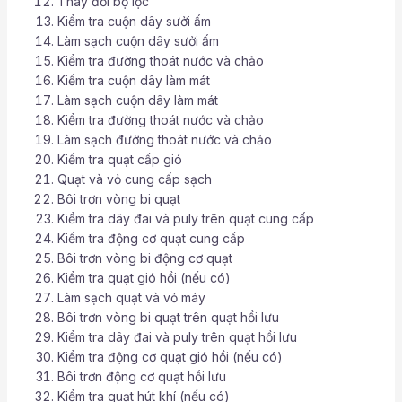
Thay đổi bộ lọc
Kiểm tra cuộn dây sưởi ấm
Làm sạch cuộn dây sưởi ấm
Kiểm tra đường thoát nước và chảo
Kiểm tra cuộn dây làm mát
Làm sạch cuộn dây làm mát
Kiểm tra đường thoát nước và chảo
Làm sạch đường thoát nước và chảo
Kiểm tra quạt cấp gió
Quạt và vỏ cung cấp sạch
Bôi trơn vòng bi quạt
Kiểm tra dây đai và puly trên quạt cung cấp
Kiểm tra động cơ quạt cung cấp
Bôi trơn vòng bi động cơ quạt
Kiểm tra quạt gió hồi (nếu có)
Làm sạch quạt và vỏ máy
Bôi trơn vòng bi quạt trên quạt hồi lưu
Kiểm tra dây đai và puly trên quạt hồi lưu
Kiểm tra động cơ quạt gió hồi (nếu có)
Bôi trơn động cơ quạt hồi lưu
Kiểm tra quạt hút khí (nếu có)