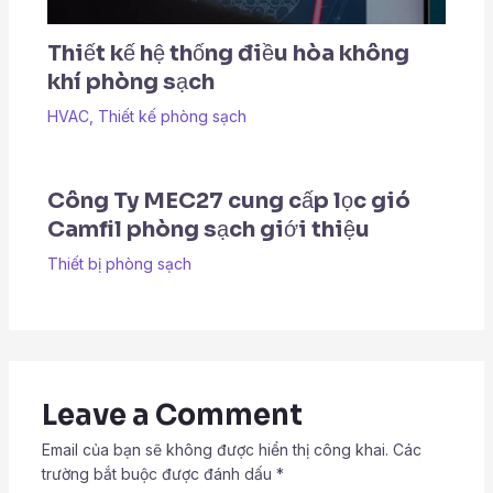
Thiết kế hệ thống điều hòa không
khí phòng sạch
HVAC
,
Thiết kế phòng sạch
Công Ty MEC27 cung cấp lọc gió
Camfil phòng sạch giới thiệu
Thiết bị phòng sạch
Leave a Comment
Email của bạn sẽ không được hiển thị công khai.
Các
trường bắt buộc được đánh dấu
*