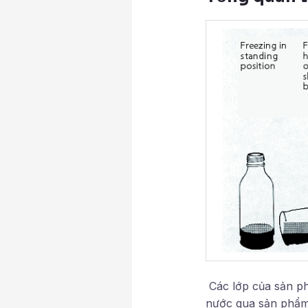
Các lớp của sản p
nước qua sản phẩm. 