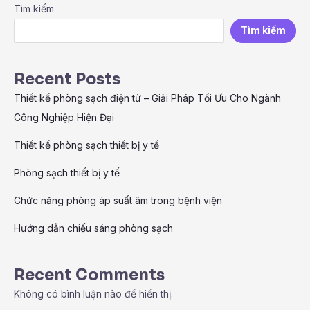
Tìm kiếm
Tìm kiếm
Recent Posts
Thiết kế phòng sạch điện tử – Giải Pháp Tối Ưu Cho Ngành
Công Nghiệp Hiện Đại
Thiết kế phòng sạch thiết bị y tế
Phòng sạch thiết bị y tế
Chức năng phòng áp suất âm trong bệnh viện
Hướng dẫn chiếu sáng phòng sạch
Recent Comments
Không có bình luận nào để hiển thị.