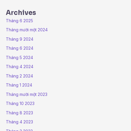
Archives
Tháng 6 2025
Tháng mười một 2024
Tháng 9 2024
Tháng 6 2024
Tháng 5 2024
Tháng 4 2024
Tháng 2 2024
Tháng 1 2024
Tháng mười một 2023
Tháng 10 2023
Tháng 8 2023
Tháng 4 2023