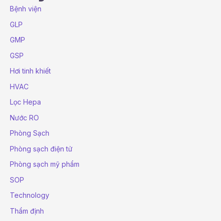
Bệnh viện
GLP
GMP
GSP
Hơi tinh khiết
HVAC
Lọc Hepa
Nước RO
Phòng Sạch
Phòng sạch điện tử
Phòng sạch mỹ phẩm
SOP
Technology
Thẩm định