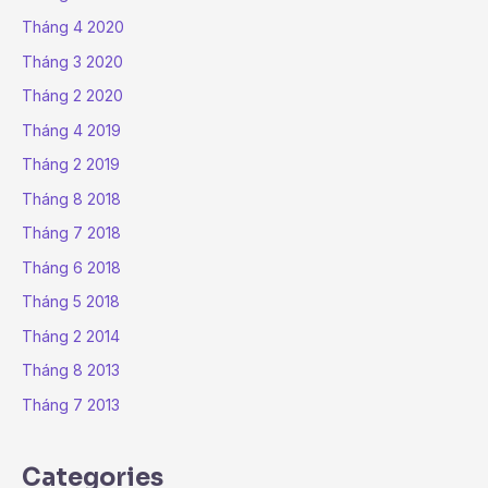
Tháng 4 2020
Tháng 3 2020
Tháng 2 2020
Tháng 4 2019
Tháng 2 2019
Tháng 8 2018
Tháng 7 2018
Tháng 6 2018
Tháng 5 2018
Tháng 2 2014
Tháng 8 2013
Tháng 7 2013
Categories