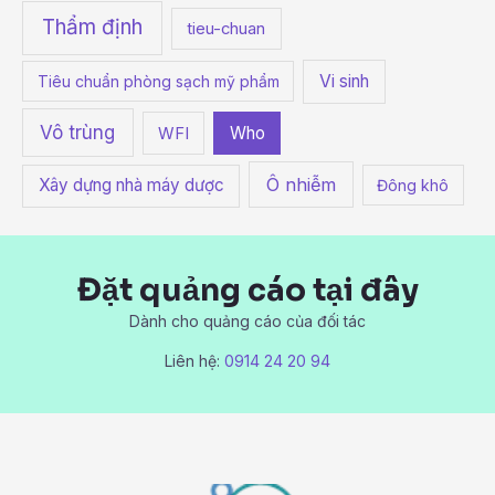
Thẩm định
tieu-chuan
Vi sinh
Tiêu chuẩn phòng sạch mỹ phẩm
Vô trùng
Who
WFI
Ô nhiễm
Xây dựng nhà máy dược
Đông khô
Đặt quảng cáo tại đây
Dành cho quảng cáo của đối tác
Liên hệ:
0914 24 20 94