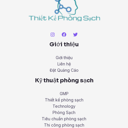
Giới thiệu
Giới thiệu
Liên hệ
Đặt Quảng Cáo
Kỹ thuật phòng sạch
GMP
Thiết kế phòng sạch
Technology
Phòng Sạch
Tiêu chuẩn phòng sạch
Thi công phòng sạch