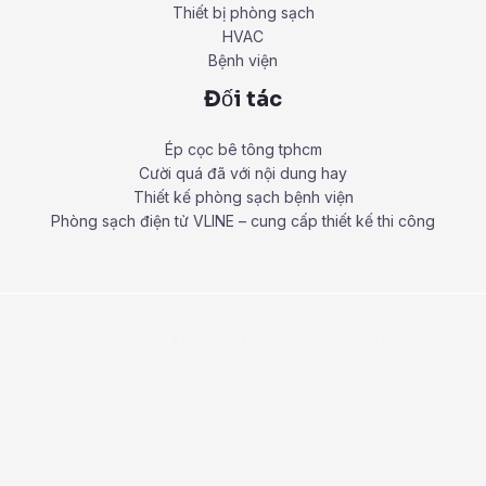
Thiết bị phòng sạch
HVAC
Bệnh viện
Đối tác
Ép cọc bê tông tphcm
Cười quá đã với nội dung hay
Thiết kế phòng sạch bệnh viện
Phòng sạch điện tử VLINE – cung cấp thiết kế thi công
Copyright © 2026 Thiết kế phòng sạch.