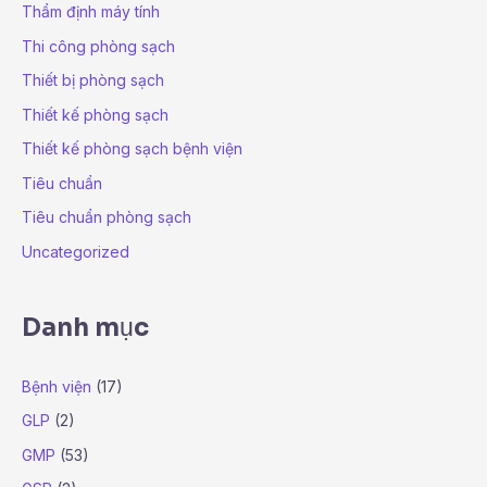
Thẩm định máy tính
Thi công phòng sạch
Thiết bị phòng sạch
Thiết kế phòng sạch
Thiết kế phòng sạch bệnh viện
Tiêu chuẩn
Tiêu chuẩn phòng sạch
Uncategorized
Danh mục
Bệnh viện
(17)
GLP
(2)
GMP
(53)