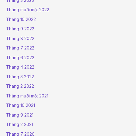
Tháng 3 2023
Tháng mười một 2022
Tháng 10 2022
Tháng 9 2022
Tháng 8 2022
Tháng 7 2022
Tháng 6 2022
Tháng 4 2022
Tháng 3 2022
Tháng 2 2022
Tháng mười một 2021
Tháng 10 2021
Tháng 9 2021
Tháng 2 2021
Tháng 7 2020