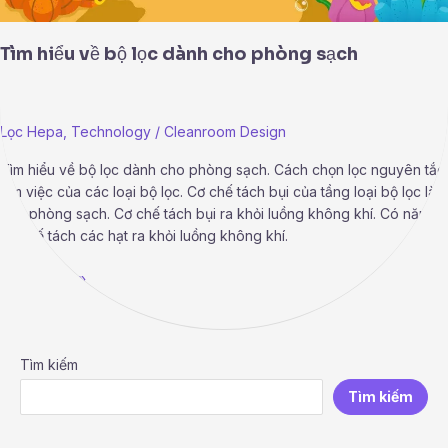
Tìm hiểu về bộ lọc dành cho phòng sạch
Lọc Hepa
,
Technology
/
Cleanroom Design
Tìm hiểu về bộ lọc dành cho phòng sạch. Cách chọn lọc nguyên tắc
làm việc của các loại bộ lọc. Cơ chế tách bụi của tầng loại bộ lọc làm
cho phòng sạch. Cơ chế tách bụi ra khỏi luồng không khí. Có năm
cơ chế tách các hạt ra khỏi luồng không khí.
Read More »
Tìm kiếm
Tìm kiếm