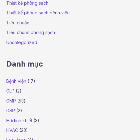
Thiết kế phòng sạch
Thiết kế phòng sạch bệnh viện
Tiêu chuẩn
Tiêu chuẩn phòng sạch
Uncategorized
Danh mục
Bệnh viện
(17)
GLP
(2)
GMP
(53)
GSP
(2)
Hơi tinh khiết
(3)
HVAC
(23)