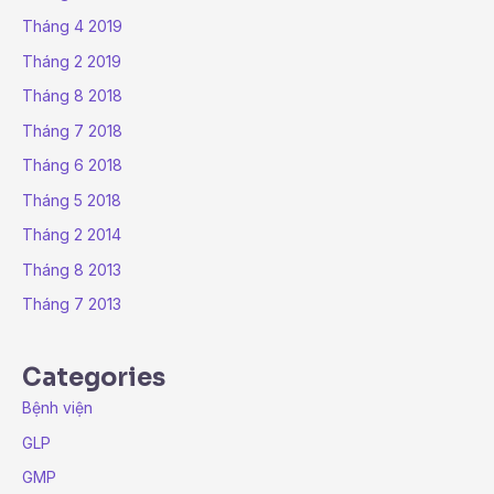
Tháng 4 2019
Tháng 2 2019
Tháng 8 2018
Tháng 7 2018
Tháng 6 2018
Tháng 5 2018
Tháng 2 2014
Tháng 8 2013
Tháng 7 2013
Categories
Bệnh viện
GLP
GMP