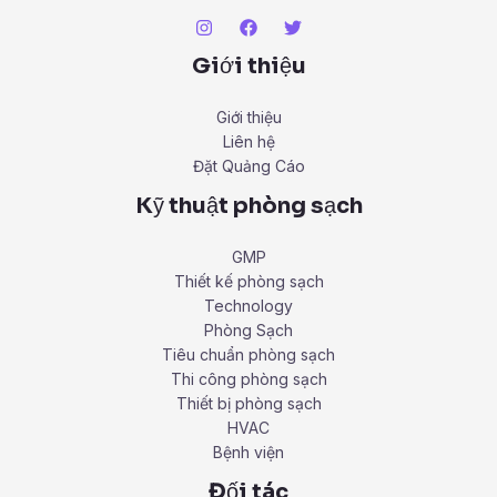
Giới thiệu
Giới thiệu
Liên hệ
Đặt Quảng Cáo
Kỹ thuật phòng sạch
GMP
Thiết kế phòng sạch
Technology
Phòng Sạch
Tiêu chuẩn phòng sạch
Thi công phòng sạch
Thiết bị phòng sạch
HVAC
Bệnh viện
Đối tác