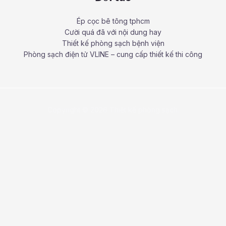
Ép cọc bê tông tphcm
Cười quá đã với nội dung hay
Thiết kế phòng sạch bệnh viện
Phòng sạch điện tử VLINE – cung cấp thiết kế thi công
Copyright © 2026 Thiết kế phòng sạch.