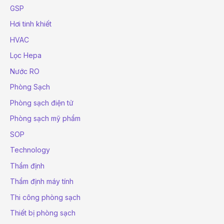
GSP
Hơi tinh khiết
HVAC
Lọc Hepa
Nước RO
Phòng Sạch
Phòng sạch điện tử
Phòng sạch mỹ phẩm
SOP
Technology
Thẩm định
Thẩm định máy tính
Thi công phòng sạch
Thiết bị phòng sạch