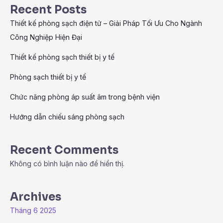
Recent Posts
Thiết kế phòng sạch điện tử – Giải Pháp Tối Ưu Cho Ngành
Công Nghiệp Hiện Đại
Thiết kế phòng sạch thiết bị y tế
Phòng sạch thiết bị y tế
Chức năng phòng áp suất âm trong bệnh viện
Hướng dẫn chiếu sáng phòng sạch
Recent Comments
Không có bình luận nào để hiển thị.
Archives
Tháng 6 2025