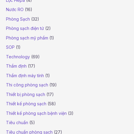
Lọc Hepa
(4)
Nước RO
(16)
Phòng Sạch
(32)
Phòng sạch điện tử
(2)
Phòng sạch mỹ phẩm
(1)
SOP
(1)
Technology
(69)
Thẩm định
(17)
Thẩm định máy tính
(1)
Thi công phòng sạch
(19)
Thiết bị phòng sạch
(17)
Thiết kế phòng sạch
(58)
Thiết kế phòng sạch bệnh viện
(3)
Tiêu chuẩn
(5)
Tiêu chuẩn phòng sạch
(27)