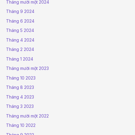
Tháng mười một 2024
Tháng 9 2024
Tháng 6 2024
Tháng 5 2024
Tháng 4 2024
Tháng 2 2024
Tháng 1 2024
Tháng mười một 2023
Tháng 10 2023
Tháng 8 2023
Tháng 4 2023
Tháng 3 2023
Tháng mười một 2022
Tháng 10 2022
Tháng 9 2022