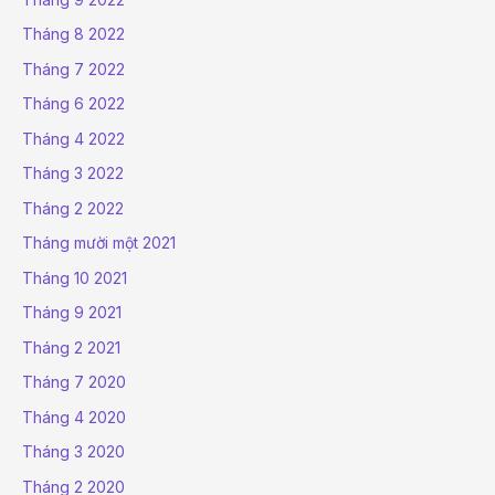
Tháng 8 2022
Tháng 7 2022
Tháng 6 2022
Tháng 4 2022
Tháng 3 2022
Tháng 2 2022
Tháng mười một 2021
Tháng 10 2021
Tháng 9 2021
Tháng 2 2021
Tháng 7 2020
Tháng 4 2020
Tháng 3 2020
Tháng 2 2020