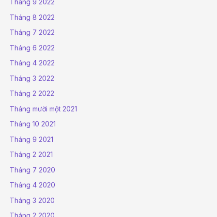
Tháng 9 2022
Tháng 8 2022
Tháng 7 2022
Tháng 6 2022
Tháng 4 2022
Tháng 3 2022
Tháng 2 2022
Tháng mười một 2021
Tháng 10 2021
Tháng 9 2021
Tháng 2 2021
Tháng 7 2020
Tháng 4 2020
Tháng 3 2020
Tháng 2 2020