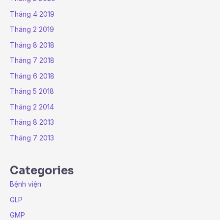
Tháng 4 2019
Tháng 2 2019
Tháng 8 2018
Tháng 7 2018
Tháng 6 2018
Tháng 5 2018
Tháng 2 2014
Tháng 8 2013
Tháng 7 2013
Categories
Bệnh viện
GLP
GMP