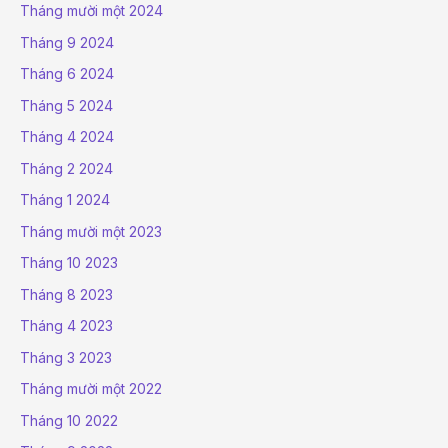
Tháng mười một 2024
Tháng 9 2024
Tháng 6 2024
Tháng 5 2024
Tháng 4 2024
Tháng 2 2024
Tháng 1 2024
Tháng mười một 2023
Tháng 10 2023
Tháng 8 2023
Tháng 4 2023
Tháng 3 2023
Tháng mười một 2022
Tháng 10 2022