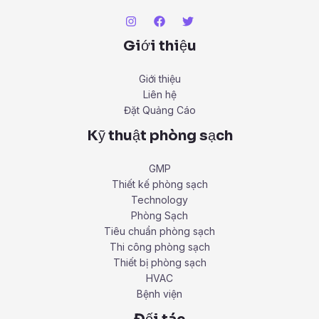
Giới thiệu
Giới thiệu
Liên hệ
Đặt Quảng Cáo
Kỹ thuật phòng sạch
GMP
Thiết kế phòng sạch
Technology
Phòng Sạch
Tiêu chuẩn phòng sạch
Thi công phòng sạch
Thiết bị phòng sạch
HVAC
Bệnh viện