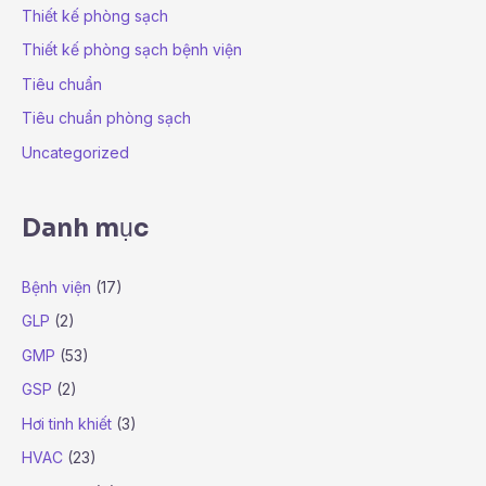
Thiết kế phòng sạch
Thiết kế phòng sạch bệnh viện
Tiêu chuẩn
Tiêu chuẩn phòng sạch
Uncategorized
Danh mục
Bệnh viện
(17)
GLP
(2)
GMP
(53)
GSP
(2)
Hơi tinh khiết
(3)
HVAC
(23)