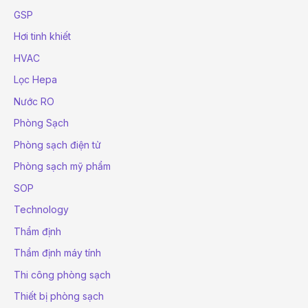
GSP
Hơi tinh khiết
HVAC
Lọc Hepa
Nước RO
Phòng Sạch
Phòng sạch điện tử
Phòng sạch mỹ phẩm
SOP
Technology
Thẩm định
Thẩm định máy tính
Thi công phòng sạch
Thiết bị phòng sạch