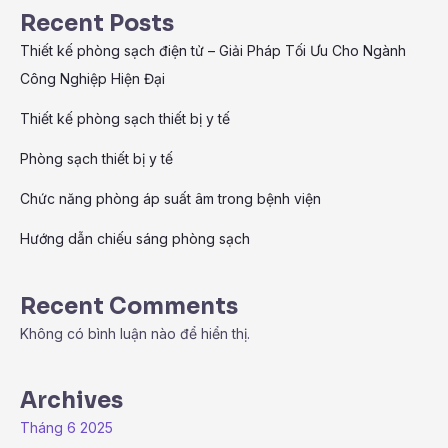
Recent Posts
Thiết kế phòng sạch điện tử – Giải Pháp Tối Ưu Cho Ngành
Công Nghiệp Hiện Đại
Thiết kế phòng sạch thiết bị y tế
Phòng sạch thiết bị y tế
Chức năng phòng áp suất âm trong bệnh viện
Hướng dẫn chiếu sáng phòng sạch
Recent Comments
Không có bình luận nào để hiển thị.
Archives
Tháng 6 2025