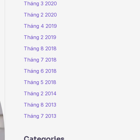
Tháng 3 2020
Tháng 2 2020
Tháng 4 2019
Tháng 2 2019
Tháng 8 2018
Tháng 7 2018
Tháng 6 2018
Tháng 5 2018
Tháng 2 2014
Tháng 8 2013
Tháng 7 2013
Categories