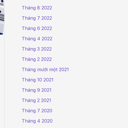
Tháng 8 2022
Tháng 7 2022
Tháng 6 2022
Tháng 4 2022
Tháng 3 2022
Tháng 2 2022
Tháng mười một 2021
Tháng 10 2021
Tháng 9 2021
Tháng 2 2021
Tháng 7 2020
Tháng 4 2020