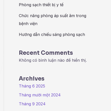
Phòng sạch thiết bị y tế
Chức năng phòng áp suất âm trong
bệnh viện
Hướng dẫn chiếu sáng phòng sạch
Recent Comments
Không có bình luận nào để hiển thị.
Archives
Tháng 6 2025
Tháng mười một 2024
m
Tháng 9 2024