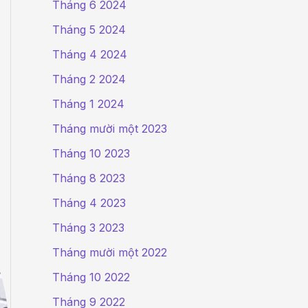
Tháng 6 2024
Tháng 5 2024
Tháng 4 2024
Tháng 2 2024
Tháng 1 2024
Tháng mười một 2023
Tháng 10 2023
Tháng 8 2023
Tháng 4 2023
Tháng 3 2023
Tháng mười một 2022
Tháng 10 2022
Tháng 9 2022