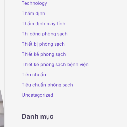
Technology
Thẩm định
Thẩm định máy tính
Thi công phòng sạch
Thiết bị phòng sạch
Thiết kế phòng sạch
Thiết kế phòng sạch bệnh viện
Tiêu chuẩn
Tiêu chuẩn phòng sạch
Uncategorized
Danh mục