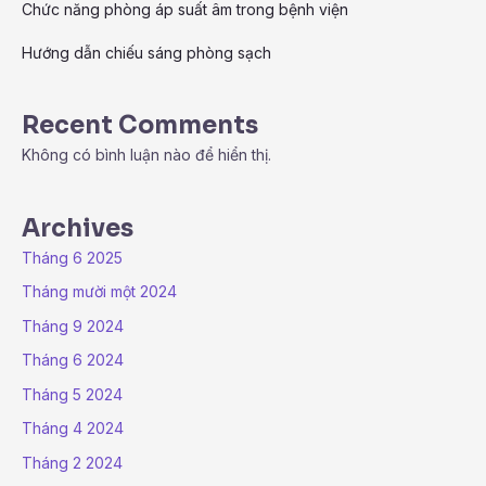
Chức năng phòng áp suất âm trong bệnh viện
Hướng dẫn chiếu sáng phòng sạch
Recent Comments
Không có bình luận nào để hiển thị.
Archives
Tháng 6 2025
Tháng mười một 2024
Tháng 9 2024
Tháng 6 2024
Tháng 5 2024
Tháng 4 2024
Tháng 2 2024