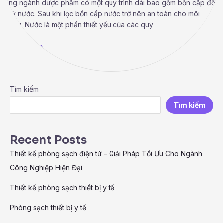
trong ngành dược phẩm có một quy trình dài bao gồm bốn cấp độ
xử lý nước. Sau khi lọc bốn cấp nước trở nên an toàn cho môi
trường. Nước là một phần thiết yếu của các quy
Read More »
Tìm kiếm
Tìm kiếm
Recent Posts
Thiết kế phòng sạch điện tử – Giải Pháp Tối Ưu Cho Ngành
Công Nghiệp Hiện Đại
Thiết kế phòng sạch thiết bị y tế
Phòng sạch thiết bị y tế