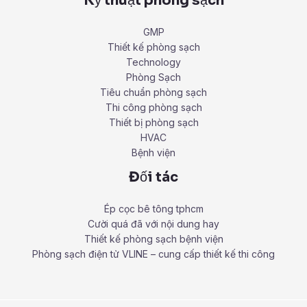
Kỹ thuật phòng sạch
GMP
Thiết kế phòng sạch
Technology
Phòng Sạch
Tiêu chuẩn phòng sạch
Thi công phòng sạch
Thiết bị phòng sạch
HVAC
Bệnh viện
Đối tác
Ép cọc bê tông tphcm
Cười quá đã với nội dung hay
Thiết kế phòng sạch bệnh viện
Phòng sạch điện tử VLINE – cung cấp thiết kế thi công