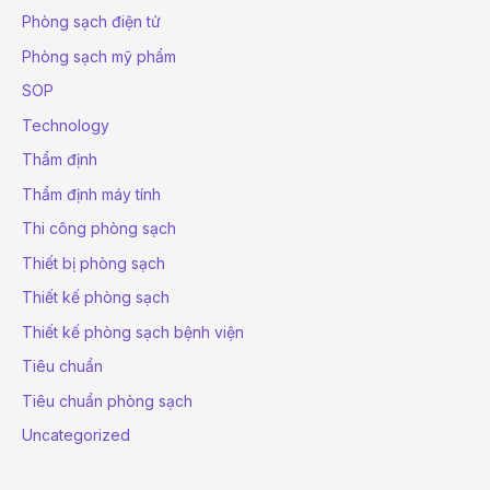
Phòng sạch điện tử
Phòng sạch mỹ phẩm
SOP
Technology
Thẩm định
Thẩm định máy tính
Thi công phòng sạch
Thiết bị phòng sạch
Thiết kế phòng sạch
Thiết kế phòng sạch bệnh viện
Tiêu chuẩn
Tiêu chuẩn phòng sạch
Uncategorized