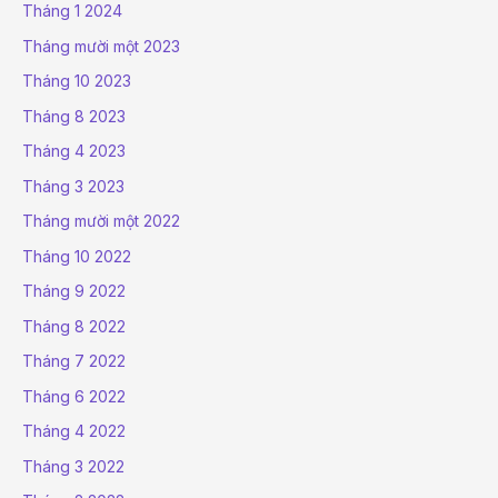
Tháng 1 2024
Tháng mười một 2023
Tháng 10 2023
Tháng 8 2023
Tháng 4 2023
Tháng 3 2023
Tháng mười một 2022
Tháng 10 2022
Tháng 9 2022
Tháng 8 2022
Tháng 7 2022
Tháng 6 2022
Tháng 4 2022
Tháng 3 2022