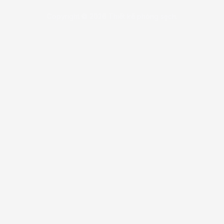
Copyright © 2026 Thiết kế phòng sạch.