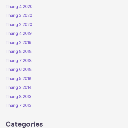
Tháng 4 2020
Tháng 3 2020
Tháng 2 2020
Tháng 4 2019
Tháng 2 2019
Tháng 8 2018
Tháng 7 2018
Tháng 6 2018
Tháng 5 2018
Tháng 2 2014
Tháng 8 2013
Tháng 7 2013
Categories