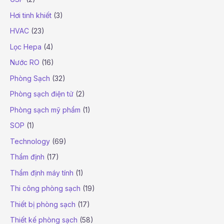
Hơi tinh khiết
(3)
HVAC
(23)
Lọc Hepa
(4)
Nước RO
(16)
Phòng Sạch
(32)
Phòng sạch điện tử
(2)
Phòng sạch mỹ phẩm
(1)
SOP
(1)
Technology
(69)
Thẩm định
(17)
Thẩm định máy tính
(1)
Thi công phòng sạch
(19)
Thiết bị phòng sạch
(17)
Thiết kế phòng sạch
(58)