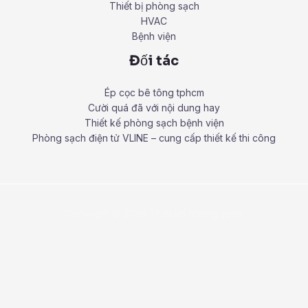
Thiết bị phòng sạch
HVAC
Bệnh viện
Đối tác
Ép cọc bê tông tphcm
Cười quá đã với nội dung hay
Thiết kế phòng sạch bệnh viện
Phòng sạch điện tử VLINE – cung cấp thiết kế thi công
Copyright © 2026 Thiết kế phòng sạch.