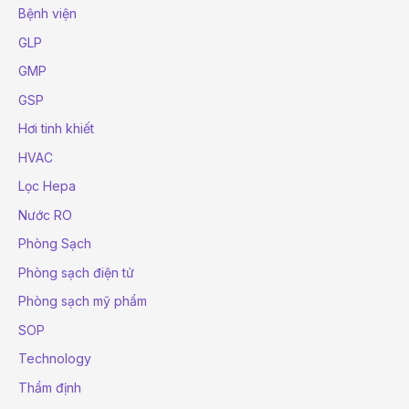
Bệnh viện
GLP
GMP
GSP
Hơi tinh khiết
HVAC
Lọc Hepa
Nước RO
Phòng Sạch
Phòng sạch điện tử
Phòng sạch mỹ phẩm
SOP
Technology
Thẩm định