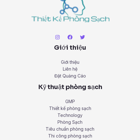
Giới thiệu
Giới thiệu
Liên hệ
Đặt Quảng Cáo
Kỹ thuật phòng sạch
GMP
Thiết kế phòng sạch
Technology
Phòng Sạch
Tiêu chuẩn phòng sạch
Thi công phòng sạch