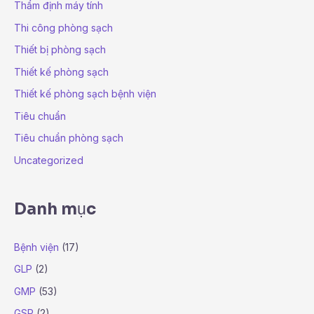
Thẩm định máy tính
Thi công phòng sạch
Thiết bị phòng sạch
Thiết kế phòng sạch
Thiết kế phòng sạch bệnh viện
Tiêu chuẩn
Tiêu chuẩn phòng sạch
Uncategorized
Danh mục
Bệnh viện
(17)
GLP
(2)
GMP
(53)
GSP
(2)