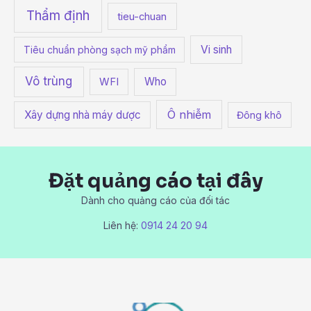
Thẩm định
tieu-chuan
Vi sinh
Tiêu chuẩn phòng sạch mỹ phẩm
Vô trùng
Who
WFI
Ô nhiễm
Xây dựng nhà máy dược
Đông khô
Đặt quảng cáo tại đây
Dành cho quảng cáo của đối tác
Liên hệ:
0914 24 20 94