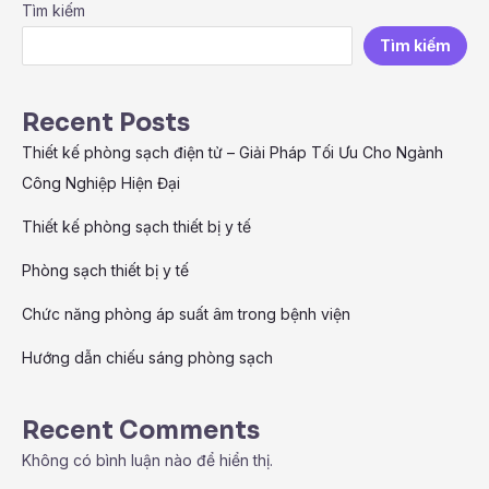
Tìm kiếm
Tìm kiếm
Recent Posts
Thiết kế phòng sạch điện tử – Giải Pháp Tối Ưu Cho Ngành
Công Nghiệp Hiện Đại
Thiết kế phòng sạch thiết bị y tế
Phòng sạch thiết bị y tế
Chức năng phòng áp suất âm trong bệnh viện
Hướng dẫn chiếu sáng phòng sạch
Recent Comments
Không có bình luận nào để hiển thị.