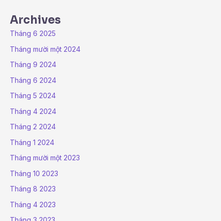
Archives
Tháng 6 2025
Tháng mười một 2024
Tháng 9 2024
Tháng 6 2024
Tháng 5 2024
Tháng 4 2024
Tháng 2 2024
Tháng 1 2024
Tháng mười một 2023
Tháng 10 2023
Tháng 8 2023
Tháng 4 2023
Tháng 3 2023