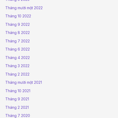
Tháng mười một 2022
Tháng 10 2022
Tháng 9 2022
Tháng 8 2022
Tháng 7 2022
Tháng 6 2022
Tháng 4 2022
Tháng 3 2022
Tháng 2 2022
Tháng mười một 2021
Tháng 10 2021
Tháng 9 2021
Tháng 2 2021
Tháng 7 2020