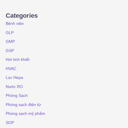
Categories
Bệnh viện
GLP
GMP
GSP
Hơi tinh khiết
HVAC
Lọc Hepa
Nước RO
Phòng Sạch
Phòng sạch điện tử
Phòng sạch mỹ phẩm
SOP