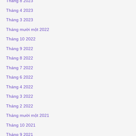
Tháng 8 2023
Tháng 4 2023
Tháng 3 2023
Tháng mười một 2022
Tháng 10 2022
Tháng 9 2022
Tháng 8 2022
Tháng 7 2022
Tháng 6 2022
Tháng 4 2022
Tháng 3 2022
Tháng 2 2022
Tháng mười một 2021
Tháng 10 2021
Tháng 9 2021