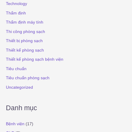
Technology
Thẩm định
Thẩm định máy tính
Thi công phòng sạch
Thiết bị phòng sạch
Thiết kế phòng sạch
Thiết kế phòng sạch bệnh viện
Tiêu chuẩn
Tiêu chuẩn phòng sạch
Uncategorized
Danh mục
Bệnh viện
(17)