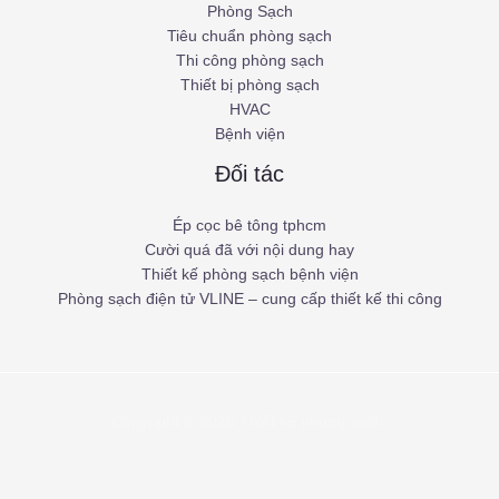
Phòng Sạch
Tiêu chuẩn phòng sạch
Thi công phòng sạch
Thiết bị phòng sạch
HVAC
Bệnh viện
Đối tác
Ép cọc bê tông tphcm
Cười quá đã với nội dung hay
Thiết kế phòng sạch bệnh viện
Phòng sạch điện tử VLINE – cung cấp thiết kế thi công
Copyright © 2026 Thiết kế phòng sạch.