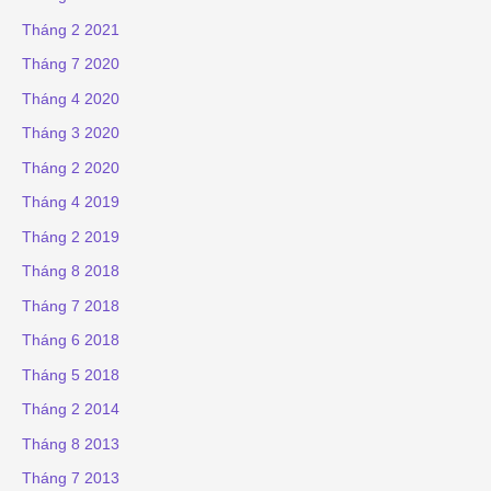
Tháng 2 2021
Tháng 7 2020
Tháng 4 2020
Tháng 3 2020
Tháng 2 2020
Tháng 4 2019
Tháng 2 2019
Tháng 8 2018
Tháng 7 2018
Tháng 6 2018
Tháng 5 2018
Tháng 2 2014
Tháng 8 2013
Tháng 7 2013