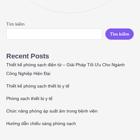
Tìm kiếm
Tìm kiếm
Recent Posts
Thiết kế phòng sạch điện tử – Giải Pháp Tối Ưu Cho Ngành
Công Nghiệp Hiện Đại
Thiết kế phòng sạch thiết bị y tế
Phòng sạch thiết bị y tế
Chức năng phòng áp suất âm trong bệnh viện
Hướng dẫn chiếu sáng phòng sạch