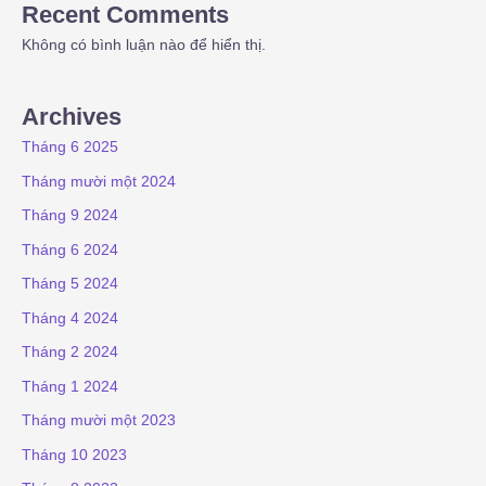
Recent Comments
Không có bình luận nào để hiển thị.
Archives
Tháng 6 2025
Tháng mười một 2024
Tháng 9 2024
Tháng 6 2024
Tháng 5 2024
Tháng 4 2024
Tháng 2 2024
Tháng 1 2024
Tháng mười một 2023
Tháng 10 2023