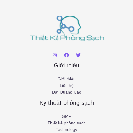
Giới thiệu
Giới thiệu
Liên hệ
Đặt Quảng Cáo
Kỹ thuật phòng sạch
GMP
Thiết kế phòng sạch
Technology