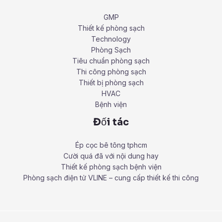
GMP
Thiết kế phòng sạch
Technology
Phòng Sạch
Tiêu chuẩn phòng sạch
Thi công phòng sạch
Thiết bị phòng sạch
HVAC
Bệnh viện
Đối tác
Ép cọc bê tông tphcm
Cười quá đã với nội dung hay
Thiết kế phòng sạch bệnh viện
Phòng sạch điện tử VLINE – cung cấp thiết kế thi công