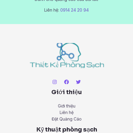
Liên hệ:
0914 24 20 94
Giới thiệu
Giới thiệu
Liên hệ
Đặt Quảng Cáo
Kỹ thuật phòng sạch