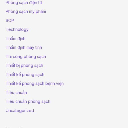
Phòng sạch điện tử
Phòng sạch mỹ phẩm
SOP
Technology
Thẩm định
Thẩm định máy tính
Thi công phòng sạch
Thiết bị phòng sạch
Thiết kế phòng sạch
Thiết kế phòng sạch bệnh viện
Tiêu chuẩn
Tiêu chuẩn phòng sạch
Uncategorized