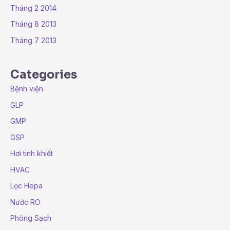
Tháng 2 2014
Tháng 8 2013
Tháng 7 2013
Categories
Bệnh viện
GLP
GMP
GSP
Hơi tinh khiết
HVAC
Lọc Hepa
Nước RO
Phòng Sạch