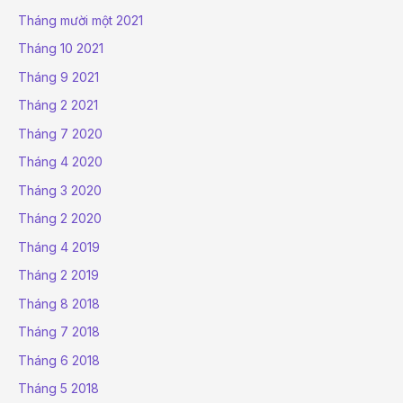
Tháng mười một 2021
Tháng 10 2021
Tháng 9 2021
Tháng 2 2021
Tháng 7 2020
Tháng 4 2020
Tháng 3 2020
Tháng 2 2020
Tháng 4 2019
Tháng 2 2019
Tháng 8 2018
Tháng 7 2018
Tháng 6 2018
Tháng 5 2018