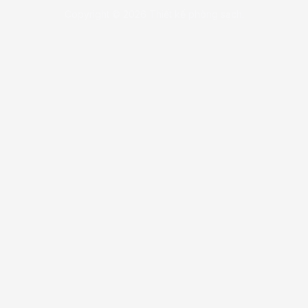
Copyright © 2026 Thiết kế phòng sạch.