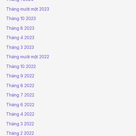
Tháng mười một 2023
Tháng 10 2023
Tháng 8 2023
Tháng 4 2023
Tháng 3 2023
Tháng mười một 2022
Tháng 10 2022
Tháng 9 2022
Tháng 8 2022
Tháng 7 2022
Tháng 6 2022
Tháng 4 2022
Tháng 3 2022
Tháng 2 2022