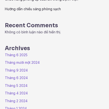
Hướng dẫn chiếu sáng phòng sạch
Recent Comments
Không có bình luận nào để hiển thị.
Archives
Tháng 6 2025
Tháng mười một 2024
Tháng 9 2024
Tháng 6 2024
Tháng 5 2024
Tháng 4 2024
Tháng 2 2024
Tháng 1 2024