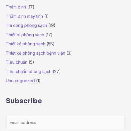
Thẩm định
(17)
Thẩm định máy tính
(1)
Thi công phòng sạch
(19)
Thiết bị phòng sạch
(17)
Thiết kế phòng sạch
(58)
Thiết kế phòng sạch bệnh viện
(3)
Tiêu chuẩn
(5)
Tiêu chuẩn phòng sạch
(27)
Uncategorized
(1)
Subscribe
E
m