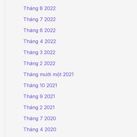
Tháng 8 2022
Tháng 7 2022
Tháng 6 2022
Tháng 4 2022
Tháng 3 2022
Tháng 2 2022
Tháng mười một 2021
Tháng 10 2021
Tháng 9 2021
Tháng 2 2021
Tháng 7 2020
Tháng 4 2020