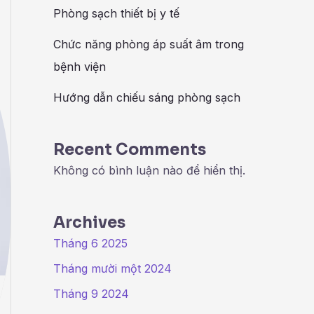
Phòng sạch thiết bị y tế
Chức năng phòng áp suất âm trong
bệnh viện
Hướng dẫn chiếu sáng phòng sạch
Recent Comments
Không có bình luận nào để hiển thị.
Archives
Tháng 6 2025
Tháng mười một 2024
Tháng 9 2024