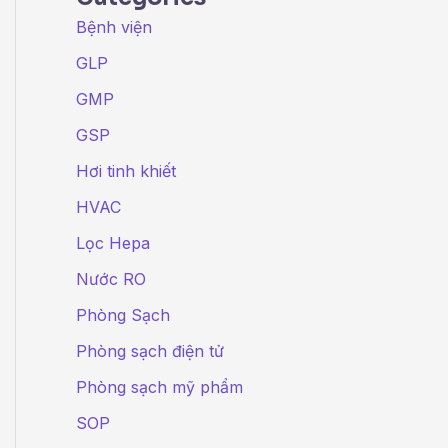
Bệnh viện
GLP
GMP
GSP
Hơi tinh khiết
HVAC
Lọc Hepa
Nước RO
Phòng Sạch
Phòng sạch điện tử
Phòng sạch mỹ phẩm
SOP