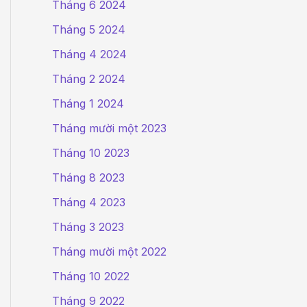
Tháng 6 2024
Tháng 5 2024
Tháng 4 2024
Tháng 2 2024
Tháng 1 2024
ân
Tháng mười một 2023
Tháng 10 2023
Tháng 8 2023
Tháng 4 2023
Tháng 3 2023
Tháng mười một 2022
Tháng 10 2022
Tháng 9 2022