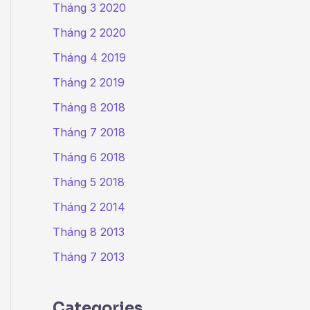
Tháng 3 2020
Tháng 2 2020
Tháng 4 2019
Tháng 2 2019
Tháng 8 2018
Tháng 7 2018
Tháng 6 2018
Tháng 5 2018
Tháng 2 2014
Tháng 8 2013
Tháng 7 2013
Categories