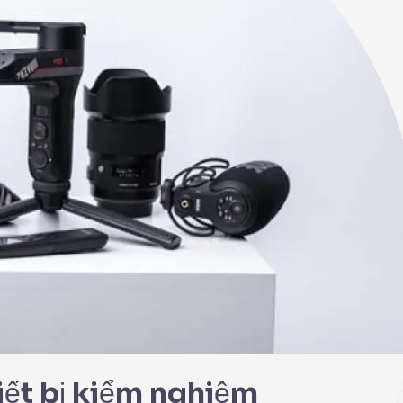
hiết bị kiểm nghiệm