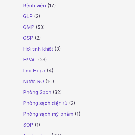
Bệnh viện
(17)
GLP
(2)
GMP
(53)
GSP
(2)
Hơi tinh khiết
(3)
HVAC
(23)
Lọc Hepa
(4)
Nước RO
(16)
Phòng Sạch
(32)
Phòng sạch điện tử
(2)
Phòng sạch mỹ phẩm
(1)
SOP
(1)