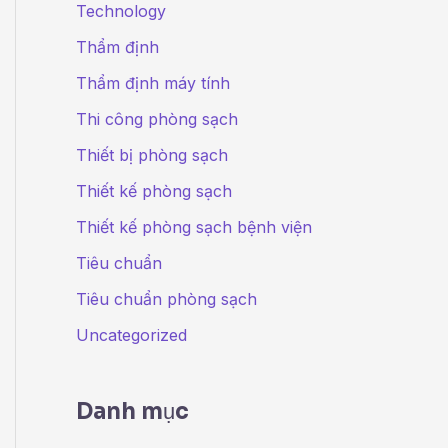
Technology
Thẩm định
Thẩm định máy tính
Thi công phòng sạch
Thiết bị phòng sạch
Thiết kế phòng sạch
Thiết kế phòng sạch bệnh viện
Tiêu chuẩn
Tiêu chuẩn phòng sạch
Uncategorized
Danh mục