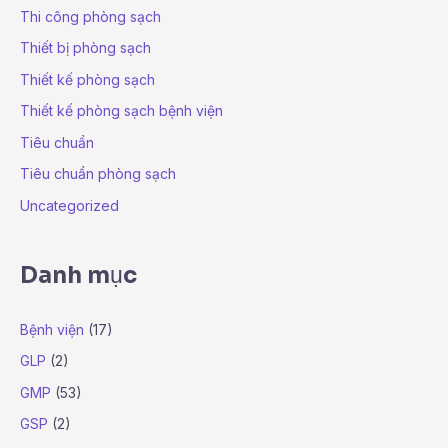
Thi công phòng sạch
Thiết bị phòng sạch
Thiết kế phòng sạch
Thiết kế phòng sạch bệnh viện
Tiêu chuẩn
Tiêu chuẩn phòng sạch
Uncategorized
Danh mục
Bệnh viện
(17)
GLP
(2)
GMP
(53)
GSP
(2)