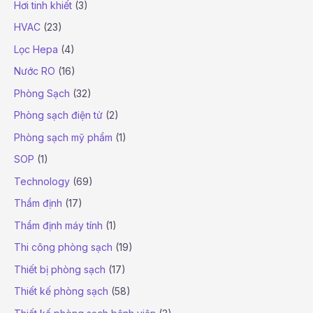
Hơi tinh khiết
(3)
HVAC
(23)
Lọc Hepa
(4)
Nước RO
(16)
Phòng Sạch
(32)
Phòng sạch điện tử
(2)
Phòng sạch mỹ phẩm
(1)
SOP
(1)
Technology
(69)
Thẩm định
(17)
Thẩm định máy tính
(1)
Thi công phòng sạch
(19)
Thiết bị phòng sạch
(17)
Thiết kế phòng sạch
(58)