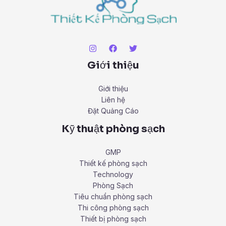
Giới thiệu
Giới thiệu
Liên hệ
Đặt Quảng Cáo
Kỹ thuật phòng sạch
GMP
Thiết kế phòng sạch
Technology
Phòng Sạch
Tiêu chuẩn phòng sạch
Thi công phòng sạch
Thiết bị phòng sạch