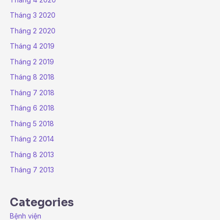
Tháng 3 2020
Tháng 2 2020
Tháng 4 2019
Tháng 2 2019
Tháng 8 2018
Tháng 7 2018
Tháng 6 2018
Tháng 5 2018
Tháng 2 2014
Tháng 8 2013
Tháng 7 2013
Categories
Bệnh viện