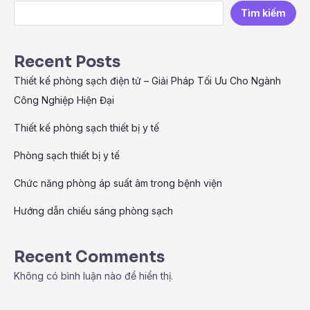
Tìm kiếm
Recent Posts
Thiết kế phòng sạch điện tử – Giải Pháp Tối Ưu Cho Ngành
Công Nghiệp Hiện Đại
Thiết kế phòng sạch thiết bị y tế
Phòng sạch thiết bị y tế
Chức năng phòng áp suất âm trong bệnh viện
Hướng dẫn chiếu sáng phòng sạch
Recent Comments
Không có bình luận nào để hiển thị.