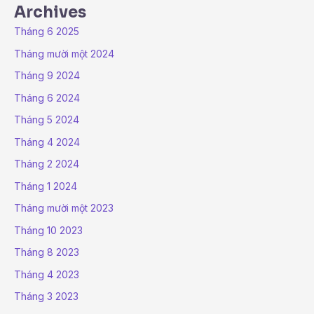
Archives
Tháng 6 2025
Tháng mười một 2024
Tháng 9 2024
Tháng 6 2024
Tháng 5 2024
Tháng 4 2024
Tháng 2 2024
Tháng 1 2024
Tháng mười một 2023
Tháng 10 2023
Tháng 8 2023
Tháng 4 2023
Tháng 3 2023