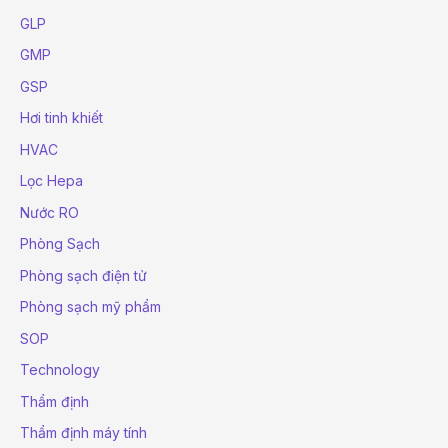
GLP
GMP
GSP
Hơi tinh khiết
HVAC
Lọc Hepa
Nước RO
Phòng Sạch
Phòng sạch điện tử
Phòng sạch mỹ phẩm
SOP
Technology
Thẩm định
Thẩm định máy tính