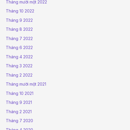
Tháng mười một 2022
Tháng 10 2022
Tháng 9 2022
Tháng 8 2022
Tháng 7 2022
Tháng 6 2022
Tháng 4 2022
Tháng 3 2022
Tháng 2 2022
Tháng mười một 2021
Tháng 10 2021
Tháng 9 2021
Tháng 2 2021
Tháng 7 2020
Tháng 4 2020